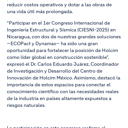
reducir costos operativos y dotar a las obras de
una vida útil más prolongada.
“Participar en el 1er Congreso Internacional de
Ingeniería Estructural y Sísmica (CIESNI-2025) en
Nicaragua, con dos de nuestras grandes soluciones
—ECOPact y Dynamax— ha sido una gran
oportunidad para fortalecer la posición de Holcim
como líder global en construcción sostenible”,
expresó el Dr. Carlos Eduardo Juárez, Coordinador
de Investigación y Desarrollo del Centro de
Innovación de Holcim México. Asimismo, destacó la
importancia de estos espacios para conectar el
conocimiento científico con las necesidades reales
de la industria en países altamente expuestos a
riesgos naturales.