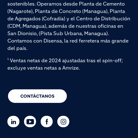
sostenibles. Operamos desde Planta de Cemento
(Nagarote), Planta de Concreto (Managua), Planta
de Agregados (Cofradía) y el Centro de Distribución
(CDM, Managua), además de nuestras oficinas en
San Dionisio, (Pista Sub Urbana, Managua).
Contamos con Disensa, la red ferretera más grande
del país.
¹ Ventas netas de 2024 ajustadas tras el spin-off;
excluye ventas netas a Amrize.
CONTÁCTANOS