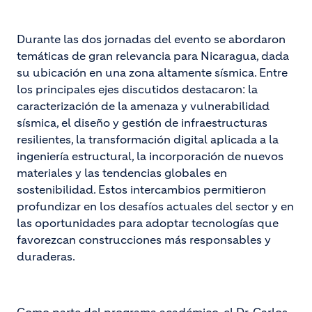
Durante las dos jornadas del evento se abordaron
temáticas de gran relevancia para Nicaragua, dada
su ubicación en una zona altamente sísmica. Entre
los principales ejes discutidos destacaron: la
caracterización de la amenaza y vulnerabilidad
sísmica, el diseño y gestión de infraestructuras
resilientes, la transformación digital aplicada a la
ingeniería estructural, la incorporación de nuevos
materiales y las tendencias globales en
sostenibilidad. Estos intercambios permitieron
profundizar en los desafíos actuales del sector y en
las oportunidades para adoptar tecnologías que
favorezcan construcciones más responsables y
duraderas.