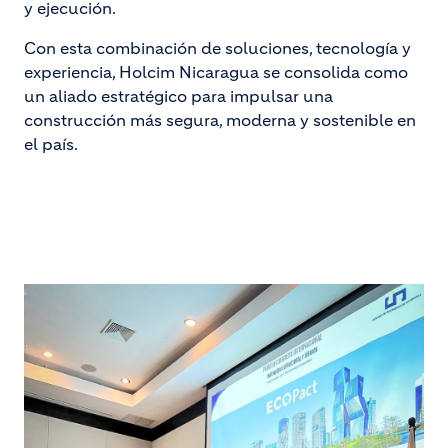
y ejecución.
Con esta combinación de soluciones, tecnología y
experiencia, Holcim Nicaragua se consolida como
un aliado estratégico para impulsar una
construcción más segura, moderna y sostenible en
el país.