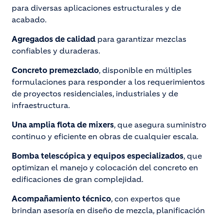
para diversas aplicaciones estructurales y de
acabado.
Agregados de calidad
para garantizar mezclas
confiables y duraderas.
Concreto premezclado
, disponible en múltiples
formulaciones para responder a los requerimientos
de proyectos residenciales, industriales y de
infraestructura.
Una amplia flota de mixers
, que asegura suministro
continuo y eficiente en obras de cualquier escala.
Bomba telescópica y equipos especializados
, que
optimizan el manejo y colocación del concreto en
edificaciones de gran complejidad.
Acompañamiento técnico
, con expertos que
brindan asesoría en diseño de mezcla, planificación