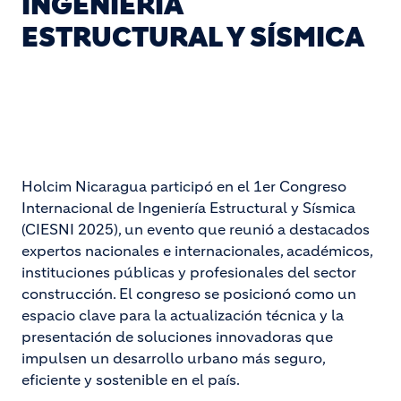
INGENIERÍA
ESTRUCTURAL Y SÍSMICA
Holcim Nicaragua participó en el 1er Congreso
Internacional de Ingeniería Estructural y Sísmica
(CIESNI 2025), un evento que reunió a destacados
expertos nacionales e internacionales, académicos,
instituciones públicas y profesionales del sector
construcción. El congreso se posicionó como un
espacio clave para la actualización técnica y la
presentación de soluciones innovadoras que
impulsen un desarrollo urbano más seguro,
eficiente y sostenible en el país.