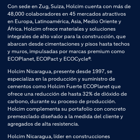
Con sede en Zug, Suiza, Holcim cuenta con más de
48,000 colaboradores en 45 mercados atractivos
en Europa, Latinoamérica, Asia, Medio Oriente y
África. Holcim ofrece materiales y soluciones
integrales de alto valor para la construcción, que
abarcan desde cimentaciones y pisos hasta techos
y muros, impulsadas por marcas premium como
ECOPlanet, ECOPact y ECOCycle®.
Holcim Nicaragua, presente desde 1997, se
especializa en la producción y suministro de
cementos como Holcim Fuerte ECOPlanet que
ofrece una reducción de hasta 32% de dióxido de
carbono, durante su proceso de producción.
Holcim complementa su portafolio con concreto
premezclado diseñado a la medida del cliente y
agregados de alta resistencia.
Holcim Nicaragua, líder en construcciones