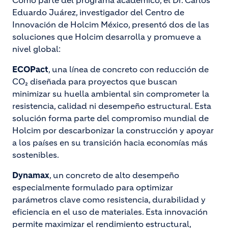
Como parte del programa académico, el Dr. Carlos
Eduardo Juárez, investigador del Centro de
Innovación de Holcim México, presentó dos de las
soluciones que Holcim desarrolla y promueve a
nivel global:
ECOPact
, una línea de concreto con reducción de
CO₂ diseñada para proyectos que buscan
minimizar su huella ambiental sin comprometer la
resistencia, calidad ni desempeño estructural. Esta
solución forma parte del compromiso mundial de
Holcim por descarbonizar la construcción y apoyar
a los países en su transición hacia economías más
sostenibles.
Dynamax
, un concreto de alto desempeño
especialmente formulado para optimizar
parámetros clave como resistencia, durabilidad y
eficiencia en el uso de materiales. Esta innovación
permite maximizar el rendimiento estructural,