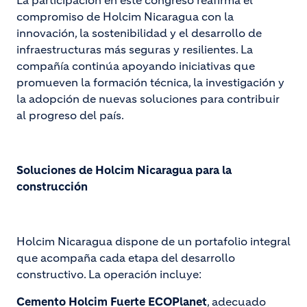
La participación en este congreso reafirma el
compromiso de Holcim Nicaragua con la
innovación, la sostenibilidad y el desarrollo de
infraestructuras más seguras y resilientes. La
compañía continúa apoyando iniciativas que
promueven la formación técnica, la investigación y
la adopción de nuevas soluciones para contribuir
al progreso del país.
Soluciones de Holcim Nicaragua para la
construcción
Holcim Nicaragua dispone de un portafolio integral
que acompaña cada etapa del desarrollo
constructivo. La operación incluye:
Cemento Holcim Fuerte ECOPlanet
, adecuado