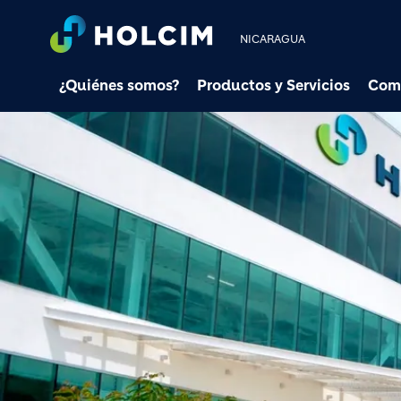
NICARAGUA
¿Quiénes somos?
Productos y Servicios
Com