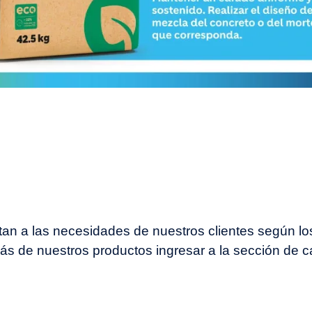
an a las necesidades de nuestros clientes según lo
ás de nuestros productos ingresar a la sección de 