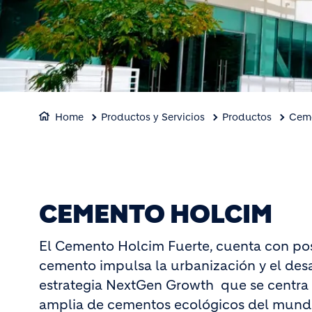
Home
Productos y Servicios
Productos
Cem
CEMENTO HOLCIM
El Cemento Holcim Fuerte, cuenta con pos
cemento impulsa la urbanización y el desar
estrategia NextGen Growth que se centra 
amplia de cementos ecológicos del mundo