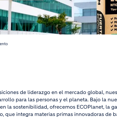
ento
iciones de liderazgo en el mercado global, nues
rollo para las personas y el planeta. Bajo la nu
en la sostenibilidad, ofrecemos ECOPlanet, la 
, que integra materias primas innovadoras de b