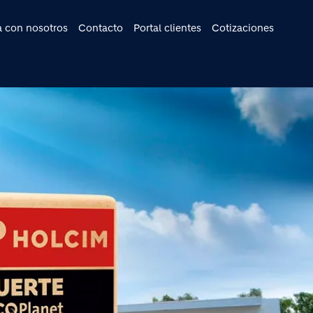
cipal
a con nosotros
Contacto
Portal clientes
Cotizaciones