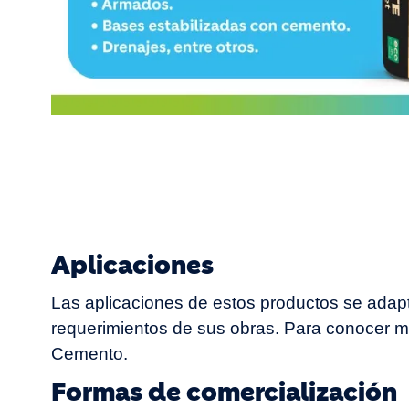
Aplicaciones
Las aplicaciones de estos productos se adapt
requerimientos de sus obras. Para conocer m
Cemento.
Formas de comercialización