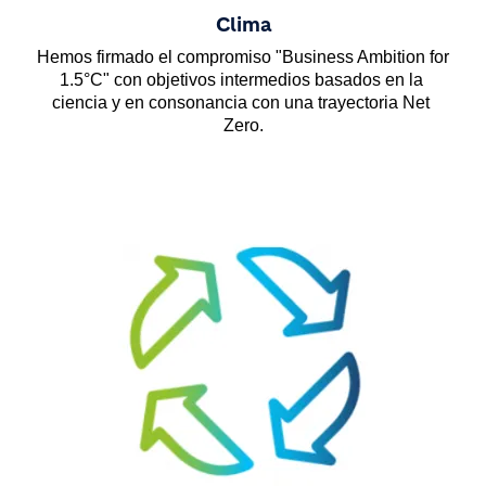
Clima
Hemos firmado el compromiso "Business Ambition for 
1.5°C" con objetivos intermedios basados en la 
ciencia y en consonancia con una trayectoria Net 
Zero.
Image