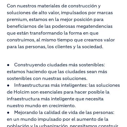
Con nuestros materiales de construcción y
soluciones de alto valor, impulsados por marcas
premium, estamos en la mejor posición para
beneficiarnos de las poderosas megatendencias
que están transformando la forma en que
construimos, al mismo tiempo que creamos valor
para las personas, los clientes y la sociedad.
● Construyendo ciudades más sostenibles:
estamos haciendo que las ciudades sean más
sostenibles con nuestras soluciones.
● Infraestructuras más inteligentes: las soluciones
de Holcim son esenciales para hacer posible la
infraestructura más inteligente que necesita
nuestro mundo en crecimiento.
● Mejorando la calidad de vida de las personas:
en un mundo impulsado por el aumento de la
población y la urbanización, necesitamos construir