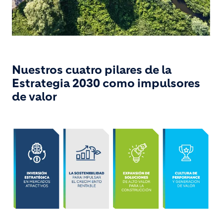
Nuestros cuatro pilares de la
Estrategia 2030 como impulsores
de valor
Image