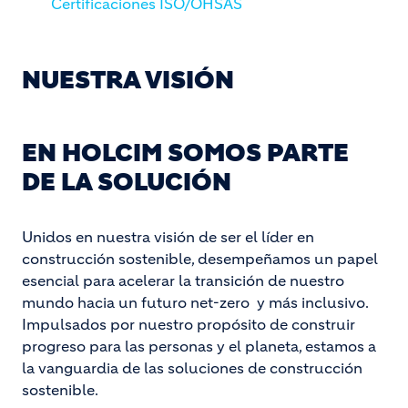
Certificaciones ISO/OHSAS
NUESTRA VISIÓN
EN HOLCIM SOMOS PARTE
DE LA SOLUCIÓN
Unidos en nuestra visión de ser el líder en
construcción sostenible, desempeñamos un papel
esencial para acelerar la transición de nuestro
mundo hacia un futuro net-zero y más inclusivo.
Impulsados por nuestro propósito de construir
progreso para las personas y el planeta, estamos a
la vanguardia de las soluciones de construcción
sostenible.