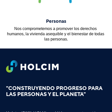
Personas
Nos comprometemos a promover los derechos 
humanos, la vivienda asequible y el bienestar de todas 
las personas.
Footer
"CONSTRUYENDO PROGRESO PARA
LAS PERSONAS Y EL PLANETA"