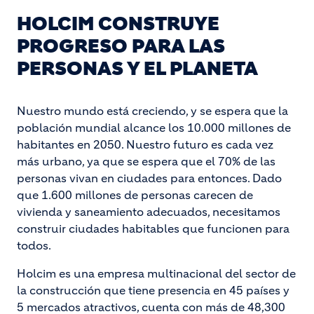
HOLCIM CONSTRUYE
PROGRESO PARA LAS
PERSONAS Y EL PLANETA
Nuestro mundo está creciendo, y se espera que la
población mundial alcance los 10.000 millones de
habitantes en 2050. Nuestro futuro es cada vez
más urbano, ya que se espera que el 70% de las
personas vivan en ciudades para entonces. Dado
que 1.600 millones de personas carecen de
vivienda y saneamiento adecuados, necesitamos
construir ciudades habitables que funcionen para
todos.
Holcim es una empresa multinacional del sector de
la construcción que tiene presencia en 45 países y
5 mercados atractivos, cuenta con más de 48,300