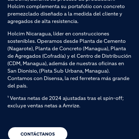
Holcim complementa su portafolio con concreto
premezclado diseñado a la medida del cliente y
agregados de alta resistencia.
Holcim Nicaragua, líder en construcciones
sostenibles. Operamos desde Planta de Cemento
(Nagarote), Planta de Concreto (Managua), Planta
de Agregados (Cofradía) y el Centro de Distribución
(CDM, Managua), además de nuestras oficinas en
San Dionisio, (Pista Sub Urbana, Managua).
Contamos con Disensa, la red ferretera más grande
del país.
¹ Ventas netas de 2024 ajustadas tras el spin-off;
excluye ventas netas a Amrize.
CONTÁCTANOS