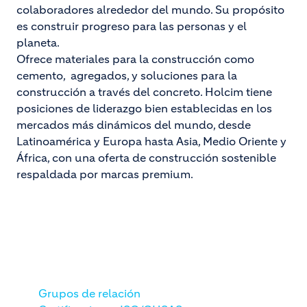
colaboradores alrededor del mundo. Su propósito
es construir progreso para las personas y el
planeta.
Ofrece materiales para la construcción como
cemento, agregados, y soluciones para la
construcción a través del concreto. Holcim tiene
posiciones de liderazgo bien establecidas en los
mercados más dinámicos del mundo, desde
Latinoamérica y Europa hasta Asia, Medio Oriente y
África, con una oferta de construcción sostenible
respaldada por marcas premium.
Grupos de relación