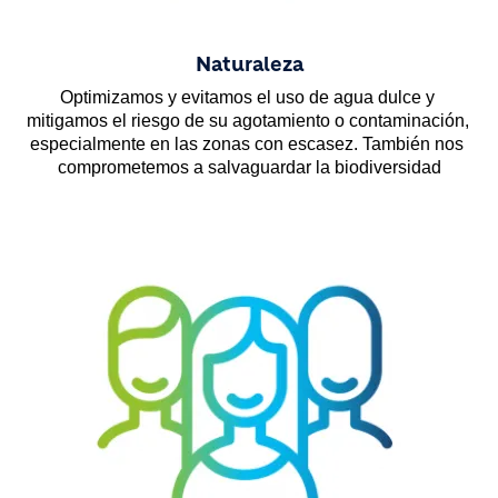
Naturaleza
Optimizamos y evitamos el uso de agua dulce y 
mitigamos el riesgo de su agotamiento o contaminación, 
especialmente en las zonas con escasez. También nos 
comprometemos a salvaguardar la biodiversidad
Image