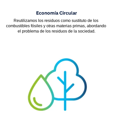
Economía Circular
Reutilizamos los residuos como sustituto de los 
combustibles fósiles y otras materias primas, abordando 
el problema de los residuos de la sociedad.
Image