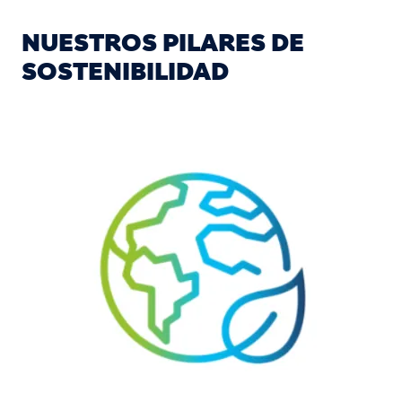
NUESTROS PILARES DE
SOSTENIBILIDAD
Image