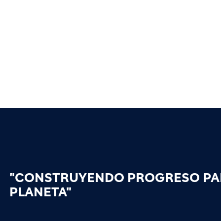
"CONSTRUYENDO PROGRESO PAR
PLANETA"