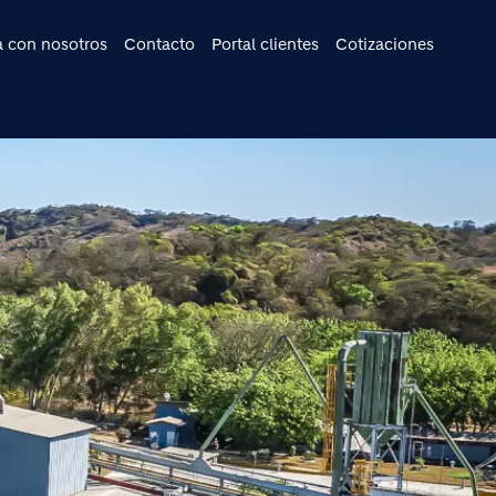
cipal
a con nosotros
Contacto
Portal clientes
Cotizaciones