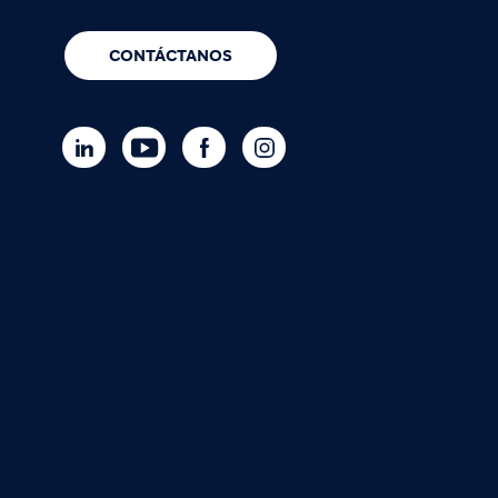
CONTÁCTANOS