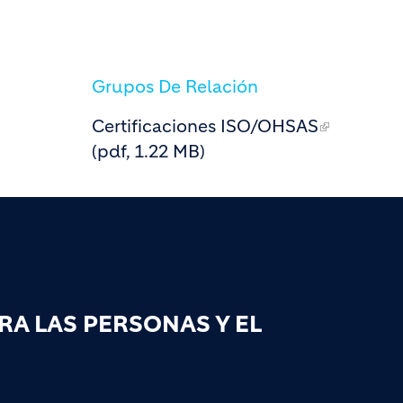
Grupos De Relación
Certificaciones ISO/OHSAS
(pdf, 1.22 MB)
A LAS PERSONAS Y EL