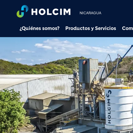
NICARAGUA
¿Quiénes somos?
Productos y Servicios
Com