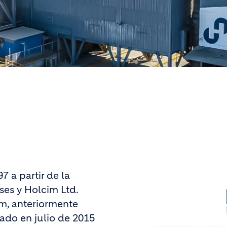
 a partir de la
ses y Holcim Ltd.
m, anteriormente
do en julio de 2015