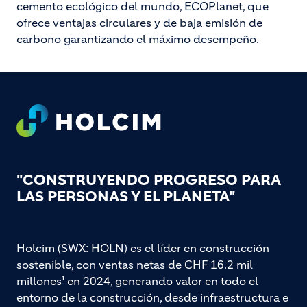
cemento ecológico del mundo, ECOPlanet, que
ofrece ventajas circulares y de baja emisión de
carbono garantizando el máximo desempeño.
Footer
"CONSTRUYENDO PROGRESO PARA
LAS PERSONAS Y EL PLANETA"
Holcim (SWX: HOLN) es el líder en construcción
sostenible, con ventas netas de CHF 16.2 mil
millones¹ en 2024, generando valor en todo el
entorno de la construcción, desde infraestructura e