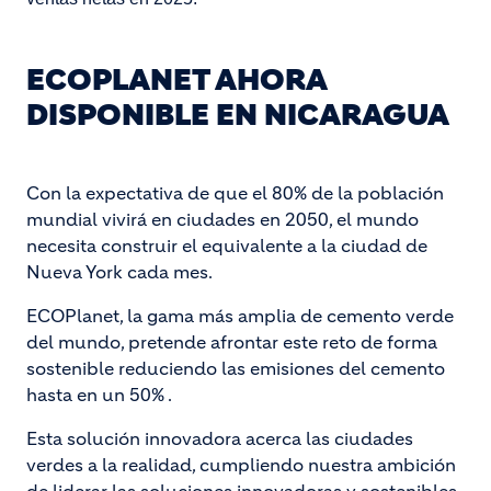
ECOPLANET AHORA
DISPONIBLE EN NICARAGUA
Con la expectativa de que el 80% de la población
mundial vivirá en ciudades en 2050, el mundo
necesita construir el equivalente a la ciudad de
Nueva York cada mes.
ECOPlanet, la gama más amplia de cemento verde
del mundo, pretende afrontar este reto de forma
sostenible reduciendo las emisiones del cemento
hasta en un 50% .
Esta solución innovadora acerca las ciudades
verdes a la realidad, cumpliendo nuestra ambición