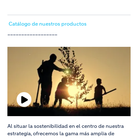
Catálogo de nuestros productos
__________________
Play
Video
Al situar la sostenibilidad en el centro de nuestra
estrategia, ofrecemos la gama más amplia de