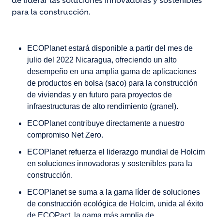
de liderar las soluciones innovadoras y sostenibles
para la construcción.
ECOPlanet estará disponible a partir del mes de
julio del 2022 Nicaragua, ofreciendo un alto
desempeño en una amplia gama de aplicaciones
de productos en bolsa (saco) para la construcción
de viviendas y en futuro para proyectos de
infraestructuras de alto rendimiento (granel).
ECOPlanet contribuye directamente a nuestro
compromiso Net Zero.
ECOPlanet refuerza el liderazgo mundial de Holcim
en soluciones innovadoras y sostenibles para la
construcción.
ECOPlanet se suma a la gama líder de soluciones
de construcción ecológica de Holcim, unida al éxito
de ECOPact, la gama más amplia de