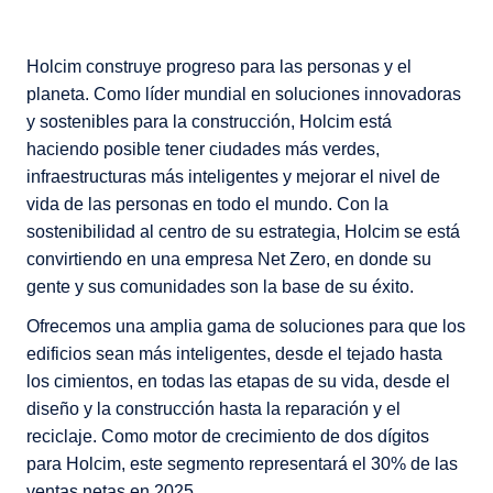
Holcim construye progreso para las personas y el
planeta. Como líder mundial en soluciones innovadoras
y sostenibles para la construcción, Holcim está
haciendo posible tener ciudades más verdes,
infraestructuras más inteligentes y mejorar el nivel de
vida de las personas en todo el mundo. Con la
sostenibilidad al centro de su estrategia, Holcim se está
convirtiendo en una empresa Net Zero, en donde su
gente y sus comunidades son la base de su éxito.
Ofrecemos una amplia gama de soluciones para que los
edificios sean más inteligentes, desde el tejado hasta
los cimientos, en todas las etapas de su vida, desde el
diseño y la construcción hasta la reparación y el
reciclaje. Como motor de crecimiento de dos dígitos
para Holcim, este segmento representará el 30% de las
ventas netas en 2025.