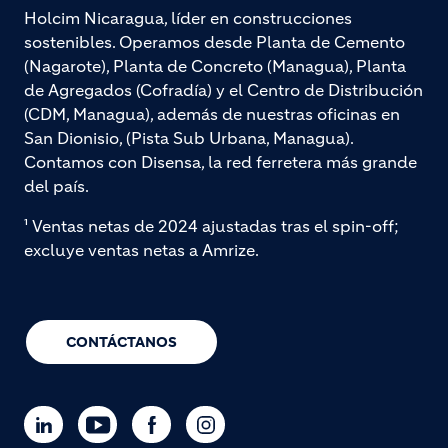
Holcim Nicaragua, líder en construcciones
sostenibles. Operamos desde Planta de Cemento
(Nagarote), Planta de Concreto (Managua), Planta
de Agregados (Cofradía) y el Centro de Distribución
(CDM, Managua), además de nuestras oficinas en
San Dionisio, (Pista Sub Urbana, Managua).
Contamos con Disensa, la red ferretera más grande
del país.
¹ Ventas netas de 2024 ajustadas tras el spin-off;
excluye ventas netas a Amrize.
CONTÁCTANOS