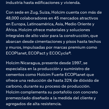
industria hasta edificaciones y vivienda.
Con sede en Zug, Suiza, Holcim cuenta con más de
48,000 colaboradores en 45 mercados atractivos
en Europa, Latinoamérica, Asia, Medio Oriente y
África. Holcim ofrece materiales y soluciones
integrales de alto valor para la construcción, que
abarcan desde cimentaciones y pisos hasta techos
y muros, impulsadas por marcas premium como
ECOPlanet, ECOPact y ECOCycle®.
Holcim Nicaragua, presente desde 1997, se
especializa en la producción y suministro de
cementos como Holcim Fuerte ECOPlanet que
ofrece una reducción de hasta 32% de dióxido de
carbono, durante su proceso de producción.
Holcim complementa su portafolio con concreto
premezclado diseñado a la medida del cliente y
agregados de alta resistencia.