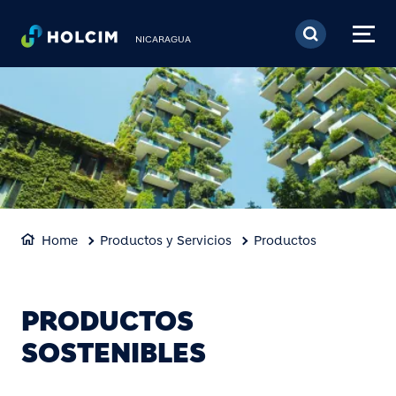
Pasar al contenido prin
NICARAGUA
Home
Productos y Servicios
Productos
PRODUCTOS
SOSTENIBLES