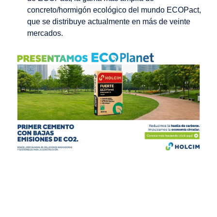
concreto/hormigón ecológico del mundo ECOPact,
que se distribuye actualmente en más de veinte
mercados.
Image