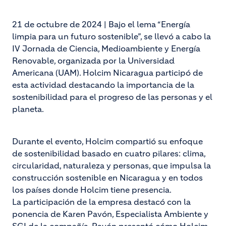
21 de octubre de 2024 | Bajo el lema “Energía
limpia para un futuro sostenible”, se llevó a cabo la
IV Jornada de Ciencia, Medioambiente y Energía
Renovable, organizada por la Universidad
Americana (UAM). Holcim Nicaragua participó de
esta actividad destacando la importancia de la
sostenibilidad para el progreso de las personas y el
planeta.
Durante el evento, Holcim compartió su enfoque
de sostenibilidad basado en cuatro pilares: clima,
circularidad, naturaleza y personas, que impulsa la
construcción sostenible en Nicaragua y en todos
los países donde Holcim tiene presencia.
La participación de la empresa destacó con la
ponencia de Karen Pavón, Especialista Ambiente y