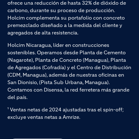
ofrece una reducción de hasta 32% de dióxido de
carbono, durante su proceso de producción.
Holcim complementa su portafolio con concreto
premezclado diseñado a la medida del cliente y
agregados de alta resistencia.
Holcim Nicaragua, líder en construcciones
sostenibles. Operamos desde Planta de Cemento
(Nagarote), Planta de Concreto (Managua), Planta
de Agregados (Cofradía) y el Centro de Distribución
(CDM, Managua), además de nuestras oficinas en
San Dionisio, (Pista Sub Urbana, Managua).
Contamos con Disensa, la red ferretera más grande
del país.
¹ Ventas netas de 2024 ajustadas tras el spin-off;
excluye ventas netas a Amrize.