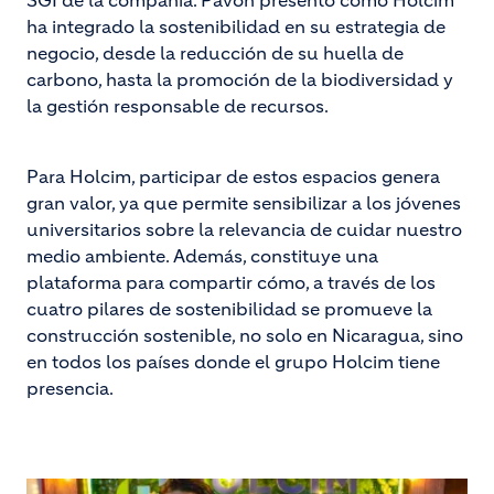
SGI de la compañía. Pavón presentó cómo Holcim
ha integrado la sostenibilidad en su estrategia de
negocio, desde la reducción de su huella de
carbono, hasta la promoción de la biodiversidad y
la gestión responsable de recursos.
Para Holcim, participar de estos espacios genera
gran valor, ya que permite sensibilizar a los jóvenes
universitarios sobre la relevancia de cuidar nuestro
medio ambiente. Además, constituye una
plataforma para compartir cómo, a través de los
cuatro pilares de sostenibilidad se promueve la
construcción sostenible, no solo en Nicaragua, sino
en todos los países donde el grupo Holcim tiene
presencia.