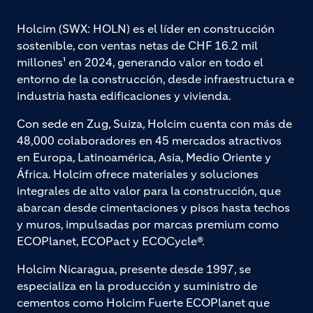
Holcim (SWX: HOLN) es el líder en construcción
sostenible, con ventas netas de CHF 16.2 mil
millones¹ en 2024, generando valor en todo el
entorno de la construcción, desde infraestructura e
industria hasta edificaciones y vivienda.
Con sede en Zug, Suiza, Holcim cuenta con más de
48,000 colaboradores en 45 mercados atractivos
en Europa, Latinoamérica, Asia, Medio Oriente y
África. Holcim ofrece materiales y soluciones
integrales de alto valor para la construcción, que
abarcan desde cimentaciones y pisos hasta techos
y muros, impulsadas por marcas premium como
ECOPlanet, ECOPact y ECOCycle®.
Holcim Nicaragua, presente desde 1997, se
especializa en la producción y suministro de
cementos como Holcim Fuerte ECOPlanet que