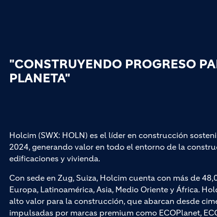
"CONSTRUYENDO PROGRESO PAR
PLANETA"
Holcim (SWX: HOLN) es el líder en construcción sosteni
2024, generando valor en todo el entorno de la construc
edificaciones y vivienda.
Con sede en Zug, Suiza, Holcim cuenta con más de 48,
Europa, Latinoamérica, Asia, Medio Oriente y África. Hol
alto valor para la construcción, que abarcan desde cim
impulsadas por marcas premium como ECOPlanet, ECO