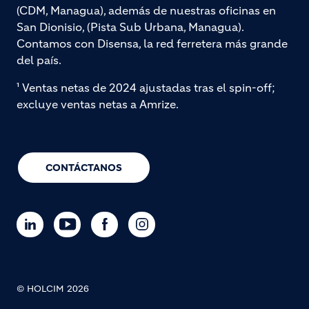
(CDM, Managua), además de nuestras oficinas en
San Dionisio, (Pista Sub Urbana, Managua).
Contamos con Disensa, la red ferretera más grande
del país.
¹ Ventas netas de 2024 ajustadas tras el spin-off;
excluye ventas netas a Amrize.
CONTÁCTANOS
© HOLCIM 2026