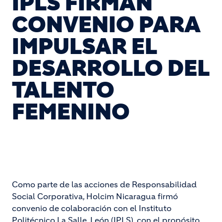
IPLS FIRMAN
CONVENIO PARA
IMPULSAR EL
DESARROLLO DEL
TALENTO
FEMENINO
Como parte de las acciones de Responsabilidad
Social Corporativa, Holcim Nicaragua firmó
convenio de colaboración con el Instituto
Politécnico La Salle, León (IPLS), con el propósito