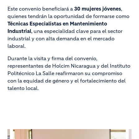
Este convenio beneficiará a
30 mujeres jóvenes
,
quienes tendrán la oportunidad de formarse como
Técnicas Especialistas en Mantenimiento
Industrial
, una especialidad clave para el sector
industrial y con alta demanda en el mercado
laboral.
Durante la visita y firma del convenio,
representantes de Holcim Nicaragua y del Instituto
Politécnico La Salle reafirmaron su compromiso
con la equidad de género y el fortalecimiento del
talento local.