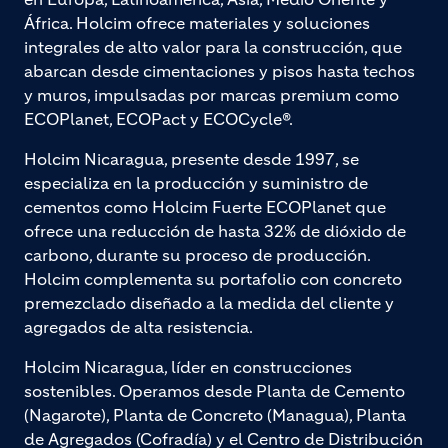
África. Holcim ofrece materiales y soluciones
integrales de alto valor para la construcción, que
abarcan desde cimentaciones y pisos hasta techos
y muros, impulsadas por marcas premium como
ECOPlanet, ECOPact y ECOCycle®.
Holcim Nicaragua, presente desde 1997, se
especializa en la producción y suministro de
cementos como Holcim Fuerte ECOPlanet que
ofrece una reducción de hasta 32% de dióxido de
carbono, durante su proceso de producción.
Holcim complementa su portafolio con concreto
premezclado diseñado a la medida del cliente y
agregados de alta resistencia.
Holcim Nicaragua, líder en construcciones
sostenibles. Operamos desde Planta de Cemento
(Nagarote), Planta de Concreto (Managua), Planta
de Agregados (Cofradía) y el Centro de Distribución