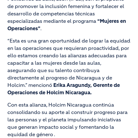
de promover la inclusión femenina y fortalecer el
desarrollo de competencias técnicas
especializadas mediante el programa
“Mujeres en
Operaciones”
.
“Esta es una gran oportunidad de lograr la equidad
en las operaciones que requieran proactividad, por
ello estamos creando las alianzas adecuadas para
capacitar a las mujeres desde las aulas,
asegurando que su talento contribuya
directamente al progreso de Nicaragua y de
Holcim.” mencionó
Erika Aragundy, Gerente de
Operaciones de Holcim Nicaragua.
Con esta alianza, Holcim Nicaragua continúa
consolidando su aporte al construir progreso para
las personas y el planeta impulsando iniciativas
que generan impacto social y fomentando la
equidad de género .