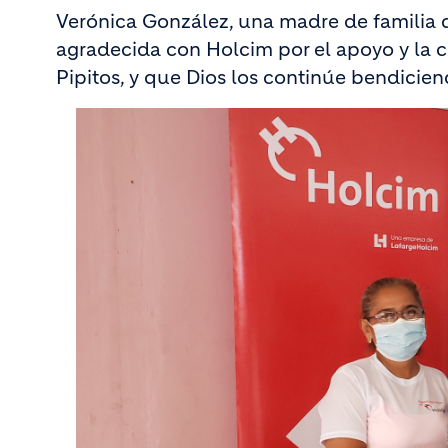
Verónica González, una madre de familia q
agradecida con Holcim por el apoyo y la 
Pipitos, y que Dios los continúe bendicie