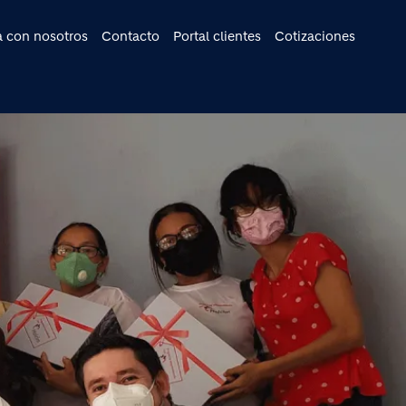
cipal
a con nosotros
Contacto
Portal clientes
Cotizaciones