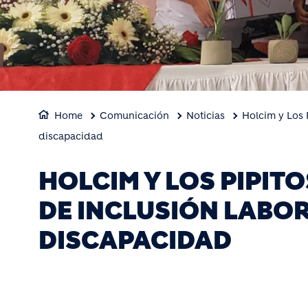
Home
Comunicación
Noticias
Holcim y Los 
discapacidad
HOLCIM Y LOS PIPIT
DE INCLUSIÓN LABO
DISCAPACIDAD