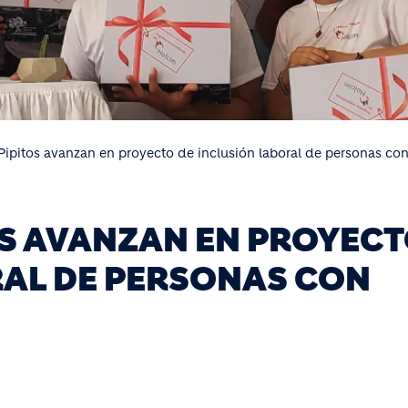
Pipitos avanzan en proyecto de inclusión laboral de personas co
OS AVANZAN EN PROYEC
RAL DE PERSONAS CON