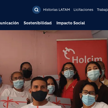
Pasar al contenido prin
Historias LATAM
Licitaciones
Trabaj
unicación
Sostenibilidad
Impacto Social