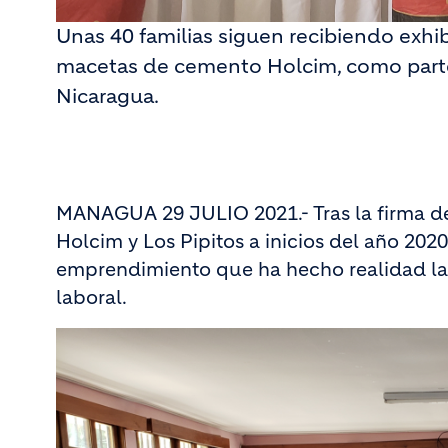
Unas 40 familias siguen recibiendo exhi
macetas de cemento Holcim, como part
Nicaragua.
MANAGUA 29 JULIO 2021.- Tras la firma d
Holcim y Los Pipitos a inicios del año 20
emprendimiento que ha hecho realidad la
laboral.