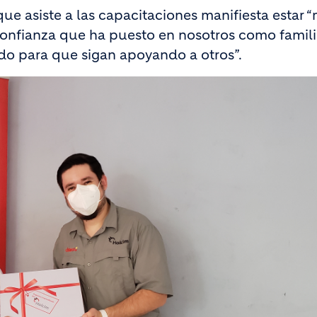
ue asiste a las capacitaciones manifiesta estar 
confianza que ha puesto en nosotros como famili
ndo para que sigan apoyando a otros”.