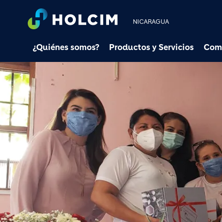
NICARAGUA
¿Quiénes somos?
Productos y Servicios
Com