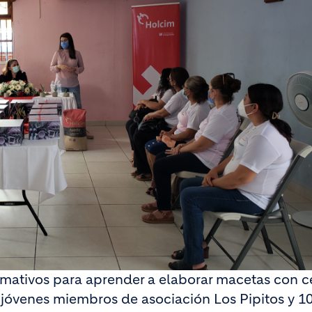
 formativos para aprender a elaborar macetas con
0 jóvenes miembros de asociación Los Pipitos y 1