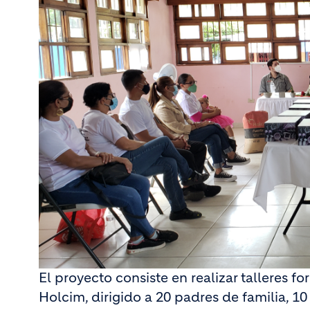
El proyecto consiste en realizar talleres
Holcim, dirigido a 20 padres de familia, 1