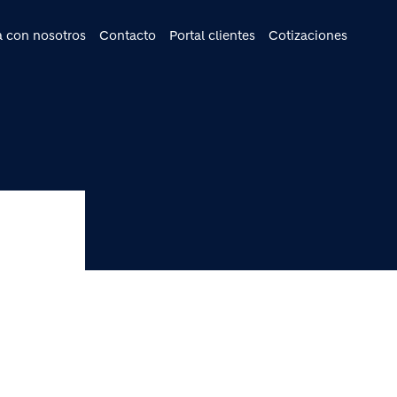
cipal
a con nosotros
Contacto
Portal clientes
Cotizaciones