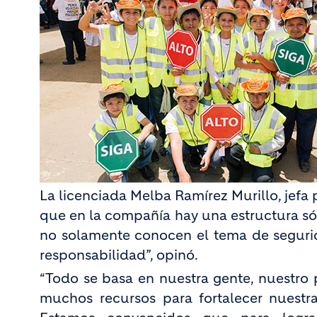
La licenciada Melba Ramírez Murillo, jefa
que en la compañía hay una estructura só
no solamente conocen el tema de segurid
responsabilidad”, opinó.
“Todo se basa en nuestra gente, nuestro p
muchos recursos para fortalecer nuest