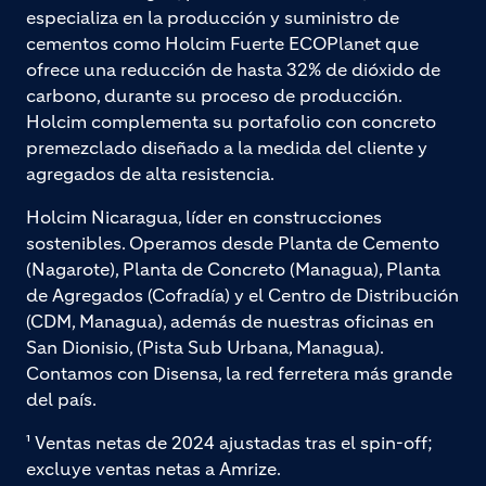
especializa en la producción y suministro de
cementos como Holcim Fuerte ECOPlanet que
ofrece una reducción de hasta 32% de dióxido de
carbono, durante su proceso de producción.
Holcim complementa su portafolio con concreto
premezclado diseñado a la medida del cliente y
agregados de alta resistencia.
Holcim Nicaragua, líder en construcciones
sostenibles. Operamos desde Planta de Cemento
(Nagarote), Planta de Concreto (Managua), Planta
de Agregados (Cofradía) y el Centro de Distribución
(CDM, Managua), además de nuestras oficinas en
San Dionisio, (Pista Sub Urbana, Managua).
Contamos con Disensa, la red ferretera más grande
del país.
¹ Ventas netas de 2024 ajustadas tras el spin-off;
excluye ventas netas a Amrize.