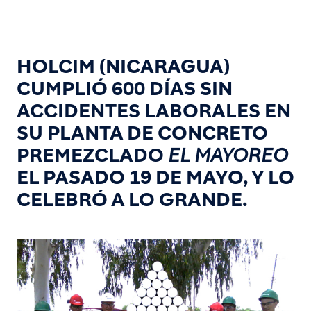
HOLCIM (NICARAGUA)
CUMPLIÓ 600 DÍAS SIN
ACCIDENTES LABORALES EN
SU PLANTA DE CONCRETO
PREMEZCLADO
EL MAYOREO
EL PASADO 19 DE MAYO, Y LO
CELEBRÓ A LO GRANDE.