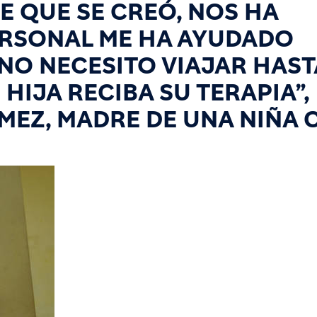
E QUE SE CREÓ, NOS HA
PERSONAL ME HA AYUDADO
NO NECESITO VIAJAR HAST
HIJA RECIBA SU TERAPIA”,
ÓMEZ, MADRE DE UNA NIÑA 