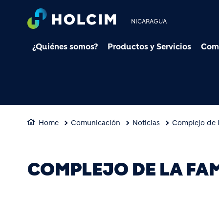
NICARAGUA
¿Quiénes somos?
Productos y Servicios
Com
Home
Comunicación
Noticias
Complejo de l
COMPLEJO DE LA FA