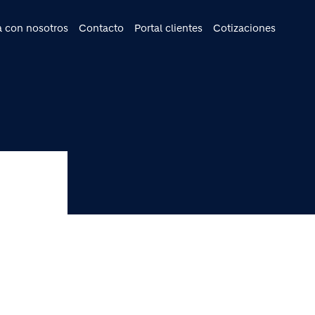
cipal
a con nosotros
Contacto
Portal clientes
Cotizaciones