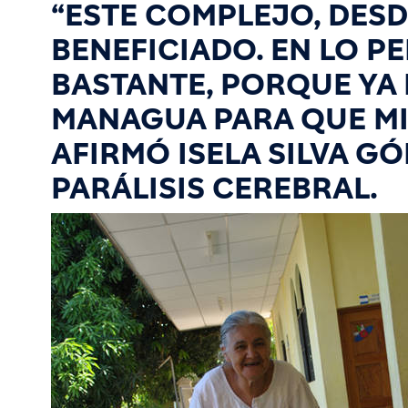
“ESTE COMPLEJO, DESD
BENEFICIADO. EN LO 
BASTANTE, PORQUE YA 
MANAGUA PARA QUE MI 
AFIRMÓ ISELA SILVA G
PARÁLISIS CEREBRAL.