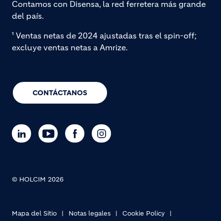
Contamos con Disensa, la red ferretera más grande
del país.
¹ Ventas netas de 2024 ajustadas tras el spin-off;
excluye ventas netas a Amrize.
CONTÁCTANOS
© HOLCIM 2026
Mapa del Sitio
Notas legales
Cookie Policy