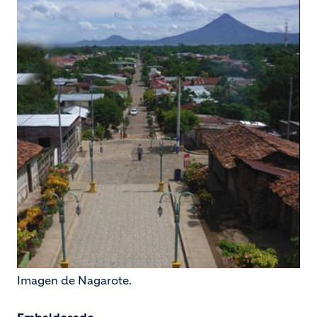
Imagen de Nagarote.