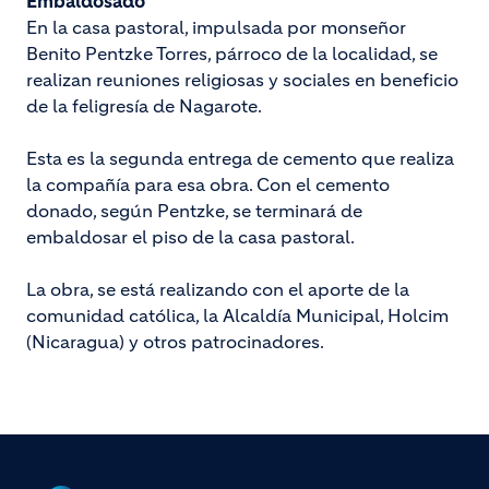
Embaldosado
En la casa pastoral, impulsada por monseñor
Benito Pentzke Torres, párroco de la localidad, se
realizan reuniones religiosas y sociales en beneficio
de la feligresía de Nagarote.
Esta es la segunda entrega de cemento que realiza
la compañía para esa obra. Con el cemento
donado, según Pentzke, se terminará de
embaldosar el piso de la casa pastoral.
La obra, se está realizando con el aporte de la
comunidad católica, la Alcaldía Municipal, Holcim
(Nicaragua) y otros patrocinadores.