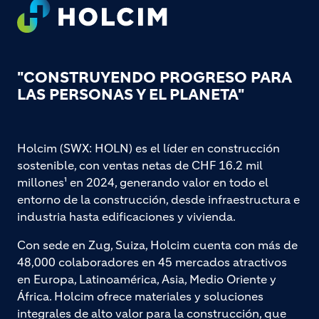
Footer
"CONSTRUYENDO PROGRESO PARA
LAS PERSONAS Y EL PLANETA"
Holcim (SWX: HOLN) es el líder en construcción
sostenible, con ventas netas de CHF 16.2 mil
millones¹ en 2024, generando valor en todo el
entorno de la construcción, desde infraestructura e
industria hasta edificaciones y vivienda.
Con sede en Zug, Suiza, Holcim cuenta con más de
48,000 colaboradores en 45 mercados atractivos
en Europa, Latinoamérica, Asia, Medio Oriente y
África. Holcim ofrece materiales y soluciones
integrales de alto valor para la construcción, que