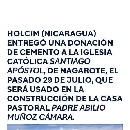
HOLCIM (NICARAGUA)
ENTREGÓ UNA DONACIÓN
DE CEMENTO A LA IGLESIA
CATÓLICA
SANTIAGO
APÓSTOL
, DE NAGAROTE, EL
PASADO 29 DE JULIO, QUE
SERÁ USADO EN LA
CONSTRUCCIÓN DE LA CASA
PASTORAL
PADRE ABILIO
MUÑOZ CÁMARA.