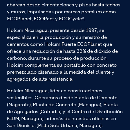
abarcan desde cimentaciones y pisos hasta techos
y muros, impulsadas por marcas premium como
ECOPlanet, ECOPact y ECOCycle®.
Holcim Nicaragua, presente desde 1997, se
especializa en la producción y suministro de
cementos como Holcim Fuerte ECOPlanet que
ofrece una reducción de hasta 32% de dióxido de
carbono, durante su proceso de producción.
Holcim complementa su portafolio con concreto
premezclado diseñado a la medida del cliente y
agregados de alta resistencia.
Holcim Nicaragua, líder en construcciones
sostenibles. Operamos desde Planta de Cemento
(Nagarote), Planta de Concreto (Managua), Planta
de Agregados (Cofradía) y el Centro de Distribución
(CDM, Managua), además de nuestras oficinas en
San Dionisio, (Pista Sub Urbana, Managua).