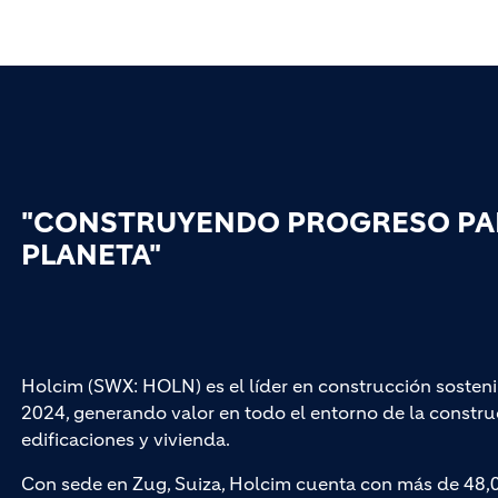
"CONSTRUYENDO PROGRESO PAR
PLANETA"
Holcim (SWX: HOLN) es el líder en construcción sosteni
2024, generando valor en todo el entorno de la construc
edificaciones y vivienda.
Con sede en Zug, Suiza, Holcim cuenta con más de 48,