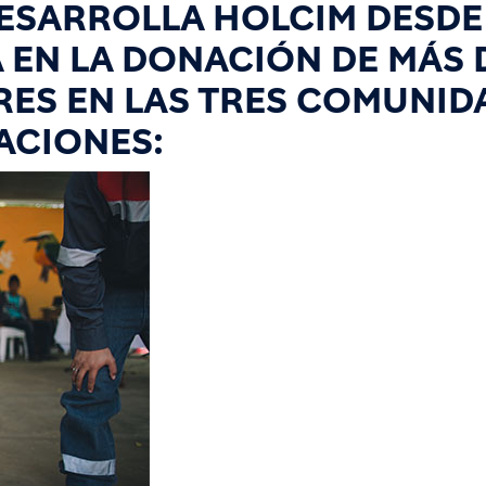
DESARROLLA HOLCIM DESDE
 EN LA DONACIÓN DE MÁS 
RES EN LAS TRES COMUNID
ACIONES: