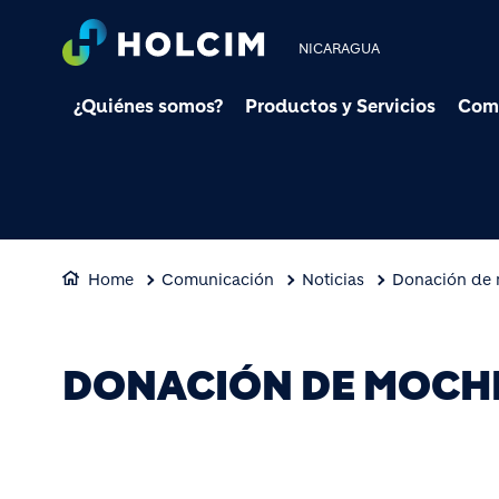
NICARAGUA
¿Quiénes somos?
Productos y Servicios
Com
Home
Comunicación
Noticias
Donación de 
DONACIÓN DE MOCHI