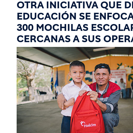
OTRA INICIATIVA QUE 
EDUCACIÓN SE ENFOCA
300 MOCHILAS ESCOLA
CERCANAS A SUS OPER