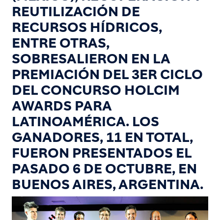
REUTILIZACIÓN DE
RECURSOS HÍDRICOS,
ENTRE OTRAS,
SOBRESALIERON EN LA
PREMIACIÓN DEL 3ER CICLO
DEL CONCURSO HOLCIM
AWARDS PARA
LATINOAMÉRICA. LOS
GANADORES, 11 EN TOTAL,
FUERON PRESENTADOS EL
PASADO 6 DE OCTUBRE, EN
BUENOS AIRES, ARGENTINA.