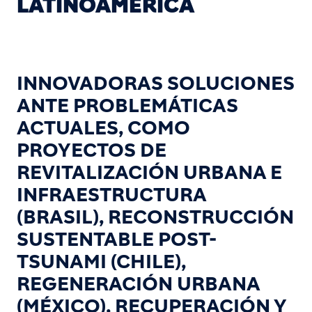
LATINOAMÉRICA
INNOVADORAS SOLUCIONES
ANTE PROBLEMÁTICAS
ACTUALES, COMO
PROYECTOS DE
REVITALIZACIÓN URBANA E
INFRAESTRUCTURA
(BRASIL), RECONSTRUCCIÓN
SUSTENTABLE POST-
TSUNAMI (CHILE),
REGENERACIÓN URBANA
(MÉXICO), RECUPERACIÓN Y