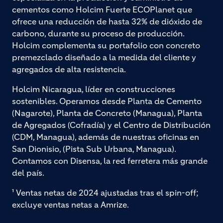
cementos como Holcim Fuerte ECOPlanet que
ofrece una reducción de hasta 32% de dióxido de
carbono, durante su proceso de producción.
Holcim complementa su portafolio con concreto
premezclado diseñado a la medida del cliente y
agregados de alta resistencia.
Holcim Nicaragua, líder en construcciones
sostenibles. Operamos desde Planta de Cemento
(Nagarote), Planta de Concreto (Managua), Planta
de Agregados (Cofradía) y el Centro de Distribución
(CDM, Managua), además de nuestras oficinas en
San Dionisio, (Pista Sub Urbana, Managua).
Contamos con Disensa, la red ferretera más grande
del país.
¹ Ventas netas de 2024 ajustadas tras el spin-off;
excluye ventas netas a Amrize.