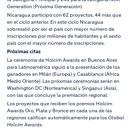
Generation (Próxima Generación).
Nicaragua participó con 62 proyectos, 44 más que
en el ciclo anterior. En este ciclo Nicaragua
sobresalió por ser el país con mayor número de
inscripciones por millones de habitantes y el sexto
país con el mayor número de inscripciones.
Próximas citas
La ceremonia de Holcim Awards en Buenos Aires
para Latinoamérica siguió a la presentación de los
ganadores en Milán (Europa) y Casablanca (África
Medio Oriente). Las próximas ceremonias serán en
Washington DC (Norteamérica) y Singapur (Asia),
con las que concluye la premiación regional.
Los proyectos que reciben los premios Holcim
Awards Oro, Plata y Bronce en cada una de las
regiones califican automáticamente para los
Global
Holcim Awards
.