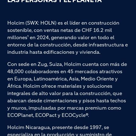
Holcim (SWX: HOLN) es el líder en construcción
sostenible, con ventas netas de CHF 16.2 mil
millones¹ en 2024, generando valor en todo el
entorno de la construcción, desde infraestructura e
industria hasta edificaciones y vivienda.
Con sede en Zug, Suiza, Holcim cuenta con más de
48,000 colaboradores en 45 mercados atractivos
en Europa, Latinoamérica, Asia, Medio Oriente y
África. Holcim ofrece materiales y soluciones
integrales de alto valor para la construcción, que
abarcan desde cimentaciones y pisos hasta techos
y muros, impulsadas por marcas premium como
ECOPlanet, ECOPact y ECOCycle®.
Holcim Nicaragua, presente desde 1997, se
especializa en la producción y suministro de