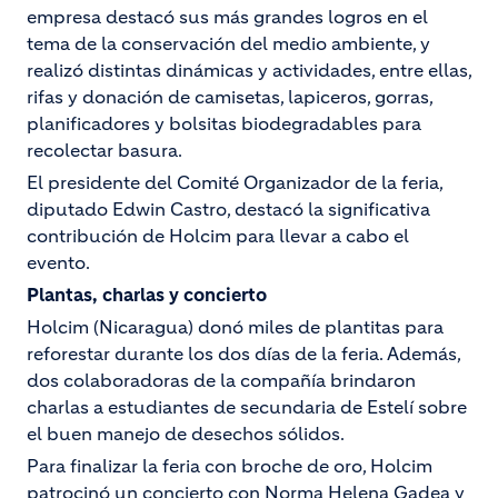
empresa destacó sus más grandes logros en el
tema de la conservación del medio ambiente, y
realizó distintas dinámicas y actividades, entre ellas,
rifas y donación de camisetas, lapiceros, gorras,
planificadores y bolsitas biodegradables para
recolectar basura.
El presidente del Comité Organizador de la feria,
diputado Edwin Castro, destacó la significativa
contribución de Holcim para llevar a cabo el
evento.
Plantas, charlas y concierto
Holcim (Nicaragua) donó miles de plantitas para
reforestar durante los dos días de la feria. Además,
dos colaboradoras de la compañía brindaron
charlas a estudiantes de secundaria de Estelí sobre
el buen manejo de desechos sólidos.
Para finalizar la feria con broche de oro, Holcim
patrocinó un concierto con Norma Helena Gadea y