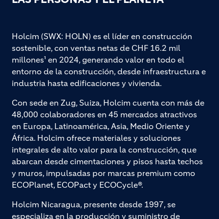
Holcim (SWX: HOLN) es el líder en construcción
sostenible, con ventas netas de CHF 16.2 mil
millones¹ en 2024, generando valor en todo el
entorno de la construcción, desde infraestructura e
industria hasta edificaciones y vivienda.
Con sede en Zug, Suiza, Holcim cuenta con más de
48,000 colaboradores en 45 mercados atractivos
en Europa, Latinoamérica, Asia, Medio Oriente y
África. Holcim ofrece materiales y soluciones
integrales de alto valor para la construcción, que
abarcan desde cimentaciones y pisos hasta techos
y muros, impulsadas por marcas premium como
ECOPlanet, ECOPact y ECOCycle®.
Holcim Nicaragua, presente desde 1997, se
especializa en la producción y suministro de