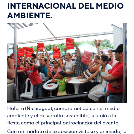
INTERNACIONAL DEL MEDIO
AMBIENTE.
Holcim (Nicaragua), comprometida con el medio
ambiente y el desarrollo sostenible, se unió a la
fiesta como el principal patrocinador del evento.
Con un módulo de exposición vistoso y animado, la