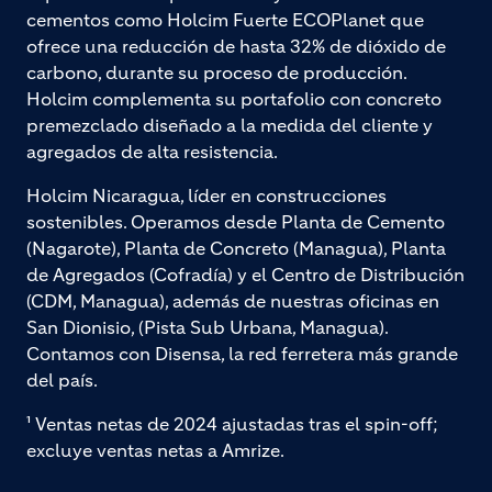
cementos como Holcim Fuerte ECOPlanet que
ofrece una reducción de hasta 32% de dióxido de
carbono, durante su proceso de producción.
Holcim complementa su portafolio con concreto
premezclado diseñado a la medida del cliente y
agregados de alta resistencia.
Holcim Nicaragua, líder en construcciones
sostenibles. Operamos desde Planta de Cemento
(Nagarote), Planta de Concreto (Managua), Planta
de Agregados (Cofradía) y el Centro de Distribución
(CDM, Managua), además de nuestras oficinas en
San Dionisio, (Pista Sub Urbana, Managua).
Contamos con Disensa, la red ferretera más grande
del país.
¹ Ventas netas de 2024 ajustadas tras el spin-off;
excluye ventas netas a Amrize.