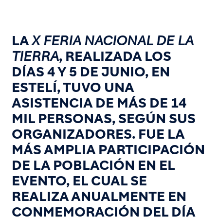
LA
X FERIA NACIONAL DE LA
TIERRA
, REALIZADA LOS
DÍAS 4 Y 5 DE JUNIO, EN
ESTELÍ, TUVO UNA
ASISTENCIA DE MÁS DE 14
MIL PERSONAS, SEGÚN SUS
ORGANIZADORES. FUE LA
MÁS AMPLIA PARTICIPACIÓN
DE LA POBLACIÓN EN EL
EVENTO, EL CUAL SE
REALIZA ANUALMENTE EN
CONMEMORACIÓN DEL DÍA