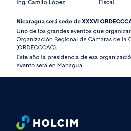
Ing. Camilo López Fiscal
Nicaragua será sede de XXXVI ORDECCC
Uno de los grandes eventos que organizará
Organización Regional de Cámaras de la C
(ORDECCCAC).
Este año la presidencia de esa organizació
evento será en Managua.
Footer