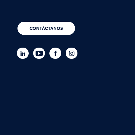
CONTÁCTANOS