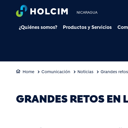
NICARAGUA
¿Quiénes somos?
Productos y Servicios
Com
Home
Comunicación
Noticias
Grandes reto
GRANDES RETOS EN 