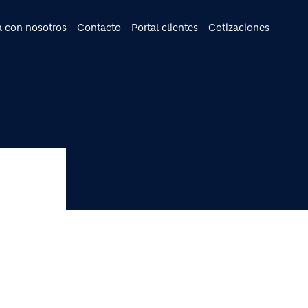
cipal
a con nosotros
Contacto
Portal clientes
Cotizaciones