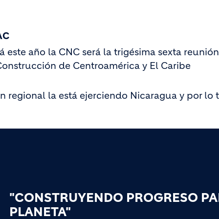
AC
 este año la CNC será la trigésima sexta reunión
onstrucción de Centroamérica y El Caribe
n regional la está ejerciendo Nicaragua y por lo 
"CONSTRUYENDO PROGRESO PAR
PLANETA"