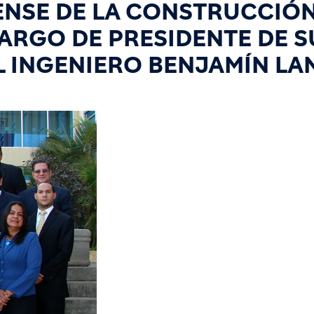
ENSE DE LA CONSTRUCCIÓ
CARGO DE PRESIDENTE DE S
L INGENIERO BENJAMÍN LA