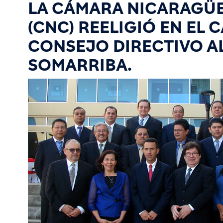
LA CÁMARA NICARAGÜ
(CNC) REELIGIÓ EN EL 
CONSEJO DIRECTIVO A
SOMARRIBA.