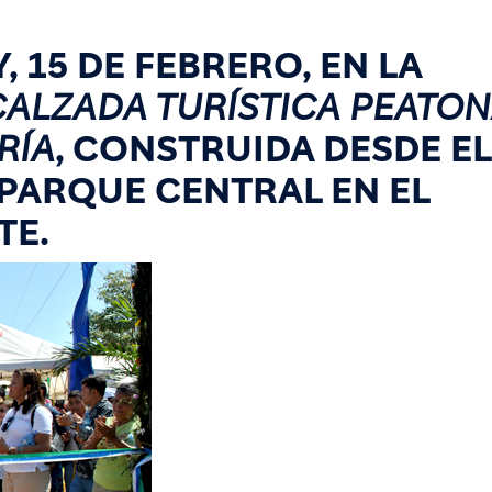
 15 DE FEBRERO, EN LA
CALZADA TURÍSTICA PEATON
RÍA
, CONSTRUIDA DESDE EL
PARQUE CENTRAL EN EL
TE.