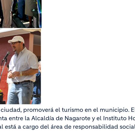
 ciudad, promoverá el turismo en el municipio. E
 entre la Alcaldía de Nagarote y el Instituto H
al está a cargo del área de responsabilidad social