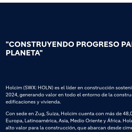
"CONSTRUYENDO PROGRESO PAR
PLANETA"
Holcim (SWX: HOLN) es el líder en construcción sosteni
2024, generando valor en todo el entorno de la construc
edificaciones y vivienda.
Con sede en Zug, Suiza, Holcim cuenta con más de 48,
Europa, Latinoamérica, Asia, Medio Oriente y África. Hol
alto valor para la construcción, que abarcan desde cim