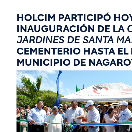
HOLCIM PARTICIPÓ HOY,
INAUGURACIÓN DE LA
JARDINES DE SANTA MA
CEMENTERIO HASTA EL 
MUNICIPIO DE NAGARO