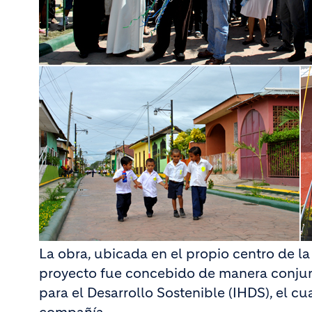
La obra, ubicada en el propio centro de la
proyecto fue concebido de manera conjunta
para el Desarrollo Sostenible (IHDS), el cu