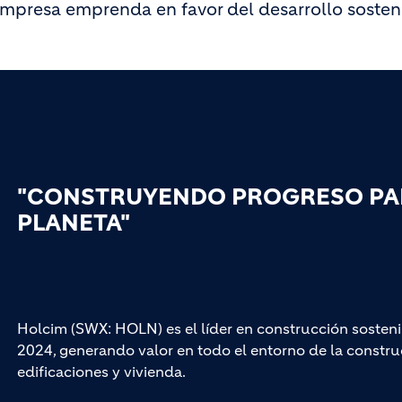
empresa emprenda en favor del desarrollo sosteni
"CONSTRUYENDO PROGRESO PAR
PLANETA"
Holcim (SWX: HOLN) es el líder en construcción sosteni
2024, generando valor en todo el entorno de la construc
edificaciones y vivienda.