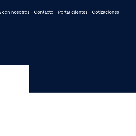
cipal
a con nosotros
Contacto
Portal clientes
Cotizaciones