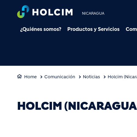
NICARAGUA
¿Quiénes somos?
Productos y Servicios
Com
Home
Comunicación
Noticias
Holcim (Nicar
HOLCIM (NICARAGUA