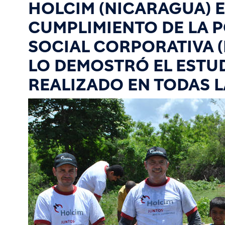
HOLCIM (NICARAGUA) E
CUMPLIMIENTO DE LA P
SOCIAL CORPORATIVA (
LO DEMOSTRÓ EL ESTUD
REALIZADO EN TODAS L