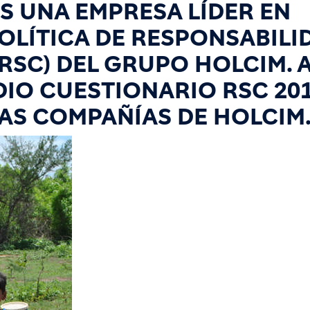
S UNA EMPRESA LÍDER EN
OLÍTICA DE RESPONSABILI
RSC) DEL GRUPO HOLCIM. A
IO CUESTIONARIO RSC 201
AS COMPAÑÍAS DE HOLCIM