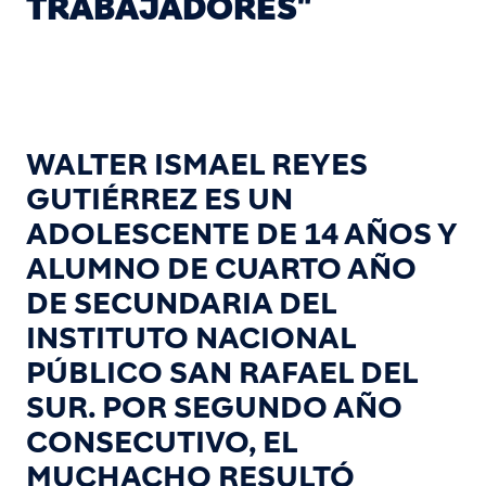
TRABAJADORES"
WALTER ISMAEL REYES
GUTIÉRREZ ES UN
ADOLESCENTE DE 14 AÑOS Y
ALUMNO DE CUARTO AÑO
DE SECUNDARIA DEL
INSTITUTO NACIONAL
PÚBLICO SAN RAFAEL DEL
SUR. POR SEGUNDO AÑO
CONSECUTIVO, EL
MUCHACHO RESULTÓ