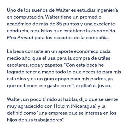
Uno de los sueños de Walter es estudiar ingeniería
en computación. Walter tiene un promedio
académico de más de 85 puntos y una excelente
conducta, requisitos que establece la
Fundación
Max Amstut
para los becados de la compañía.
La beca consiste en un aporte económico cada
medio año, que él usa para la compra de útiles
escolares, ropa y zapatos. "Con esta beca he
logrado tener a mano todo lo que necesito para mis
estudios y es un gran apoyo para mis padres, ya
que no tienen ese gasto en mí", explicó el joven.
Walter, un poco tímido al hablar, dijo que se siente
muy agradecido con Holcim (Nicaragua) y la
definió como "una empresa que se interesa en los
hijos de sus trabajadores".