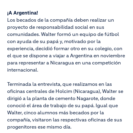
¡A Argentina!
Los becados de la compañía deben realizar un
proyecto de responsabilidad social en sus
comunidades. Walter formó un equipo de fútbol
con ayuda de su papá y, motivado por la
experiencia, decidió formar otro en su colegio, con
el que se dispone a viajar a Argentina en noviembre
para representar a Nicaragua en una competición
internacional.
Terminada la entrevista, que realizamos en las
oficinas centrales de Holcim (Nicaragua), Walter se
dirigió a la planta de cemento Nagarote, donde
conoció el área de trabajo de su papá. Igual que
Walter, cinco alumnos más becados por la
compañía, visitaron las respectivas oficinas de sus
progenitores ese mismo día.