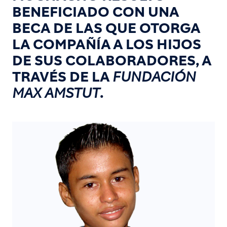
BENEFICIADO CON UNA
BECA DE LAS QUE OTORGA
LA COMPAÑÍA A LOS HIJOS
DE SUS COLABORADORES, A
TRAVÉS DE LA
FUNDACIÓN
MAX AMSTUT
.