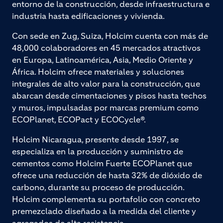
entorno de la construcción, desde infraestructura e
industria hasta edificaciones y vivienda.
Con sede en Zug, Suiza, Holcim cuenta con más de
48,000 colaboradores en 45 mercados atractivos
en Europa, Latinoamérica, Asia, Medio Oriente y
África. Holcim ofrece materiales y soluciones
integrales de alto valor para la construcción, que
abarcan desde cimentaciones y pisos hasta techos
y muros, impulsadas por marcas premium como
ECOPlanet, ECOPact y ECOCycle®.
Holcim Nicaragua, presente desde 1997, se
especializa en la producción y suministro de
cementos como Holcim Fuerte ECOPlanet que
ofrece una reducción de hasta 32% de dióxido de
carbono, durante su proceso de producción.
Holcim complementa su portafolio con concreto
premezclado diseñado a la medida del cliente y