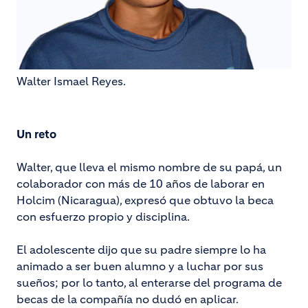
Walter Ismael Reyes.
Un reto
Walter, que lleva el mismo nombre de su papá, un
colaborador con más de 10 años de laborar en
Holcim (Nicaragua), expresó que obtuvo la beca
con esfuerzo propio y disciplina.
El adolescente dijo que su padre siempre lo ha
animado a ser buen alumno y a luchar por sus
sueños; por lo tanto, al enterarse del programa de
becas de la compañía no dudó en aplicar.