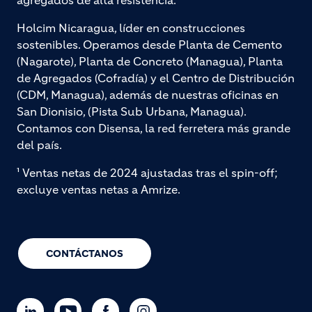
agregados de alta resistencia.
Holcim Nicaragua, líder en construcciones
sostenibles. Operamos desde Planta de Cemento
(Nagarote), Planta de Concreto (Managua), Planta
de Agregados (Cofradía) y el Centro de Distribución
(CDM, Managua), además de nuestras oficinas en
San Dionisio, (Pista Sub Urbana, Managua).
Contamos con Disensa, la red ferretera más grande
del país.
¹ Ventas netas de 2024 ajustadas tras el spin-off;
excluye ventas netas a Amrize.
CONTÁCTANOS