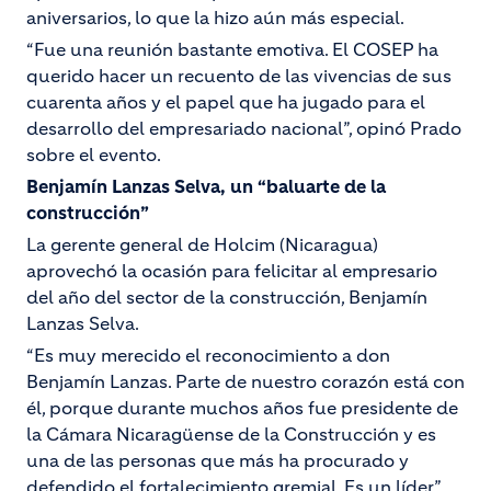
aniversarios, lo que la hizo aún más especial.
“Fue una reunión bastante emotiva. El COSEP ha
querido hacer un recuento de las vivencias de sus
cuarenta años y el papel que ha jugado para el
desarrollo del empresariado nacional”, opinó Prado
sobre el evento.
Benjamín Lanzas Selva, un “baluarte de la
construcción”
La gerente general de Holcim (Nicaragua)
aprovechó la ocasión para felicitar al empresario
del año del sector de la construcción, Benjamín
Lanzas Selva.
“Es muy merecido el reconocimiento a don
Benjamín Lanzas. Parte de nuestro corazón está con
él, porque durante muchos años fue presidente de
la Cámara Nicaragüense de la Construcción y es
una de las personas que más ha procurado y
defendido el fortalecimiento gremial. Es un líder”,