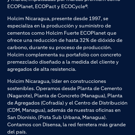
ECOPlanet, ECOPact y ECOCycle®.
Holcim Nicaragua, presente desde 1997, se
especializa en la producción y suministro de
cementos como Holcim Fuerte ECOPlanet que
ofrece una reducción de hasta 32% de dióxido de
carbono, durante su proceso de producción.
Holcim complementa su portafolio con concreto
premezclado diseñado a la medida del cliente y
agregados de alta resistencia.
Holcim Nicaragua, líder en construcciones
sostenibles. Operamos desde Planta de Cemento
(Nagarote), Planta de Concreto (Managua), Planta
de Agregados (Cofradía) y el Centro de Distribución
(CDM, Managua), además de nuestras oficinas en
San Dionisio, (Pista Sub Urbana, Managua).
Contamos con Disensa, la red ferretera más grande
del país.