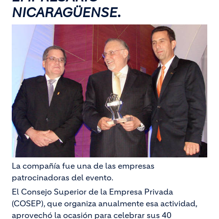
NICARAGÜENSE
.
La compañía fue una de las empresas
patrocinadoras del evento.
El Consejo Superior de la Empresa Privada
(COSEP), que organiza anualmente esa actividad,
aprovechó la ocasión para celebrar sus 40