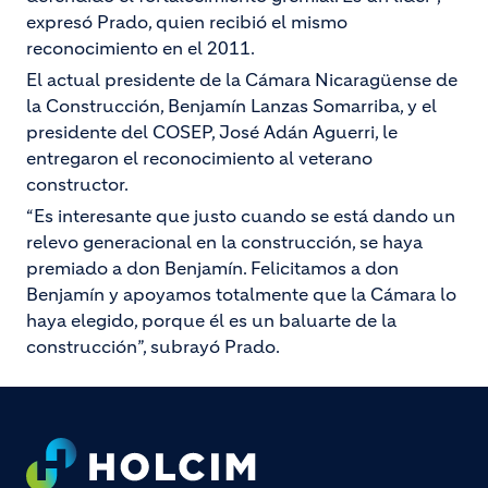
expresó Prado, quien recibió el mismo
reconocimiento en el 2011.
El actual presidente de la Cámara Nicaragüense de
la Construcción, Benjamín Lanzas Somarriba, y el
presidente del COSEP, José Adán Aguerri, le
entregaron el reconocimiento al veterano
constructor.
“Es interesante que justo cuando se está dando un
relevo generacional en la construcción, se haya
premiado a don Benjamín. Felicitamos a don
Benjamín y apoyamos totalmente que la Cámara lo
haya elegido, porque él es un baluarte de la
construcción”, subrayó Prado.
Footer