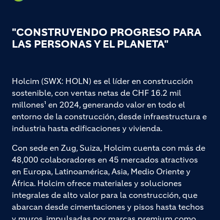
"CONSTRUYENDO PROGRESO PARA
LAS PERSONAS Y EL PLANETA"
Holcim (SWX: HOLN) es el líder en construcción
sostenible, con ventas netas de CHF 16.2 mil
millones¹ en 2024, generando valor en todo el
entorno de la construcción, desde infraestructura e
industria hasta edificaciones y vivienda.
Con sede en Zug, Suiza, Holcim cuenta con más de
48,000 colaboradores en 45 mercados atractivos
en Europa, Latinoamérica, Asia, Medio Oriente y
África. Holcim ofrece materiales y soluciones
integrales de alto valor para la construcción, que
abarcan desde cimentaciones y pisos hasta techos
y muros, impulsadas por marcas premium como