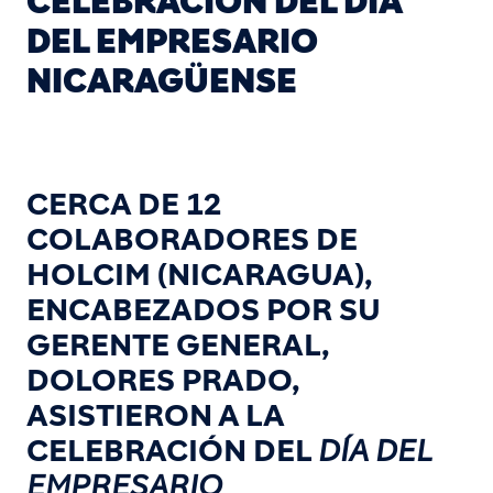
CELEBRACIÓN DEL DÍA
DEL EMPRESARIO
NICARAGÜENSE
CERCA DE 12
COLABORADORES DE
HOLCIM (NICARAGUA),
ENCABEZADOS POR SU
GERENTE GENERAL,
DOLORES PRADO,
ASISTIERON A LA
CELEBRACIÓN DEL
DÍA DEL
EMPRESARIO