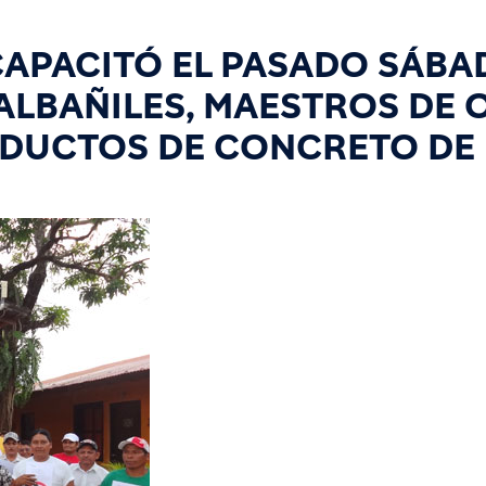
CAPACITÓ EL PASADO SÁBA
 ALBAÑILES, MAESTROS DE 
ODUCTOS DE CONCRETO DE 