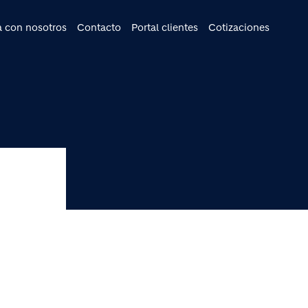
cipal
a con nosotros
Contacto
Portal clientes
Cotizaciones