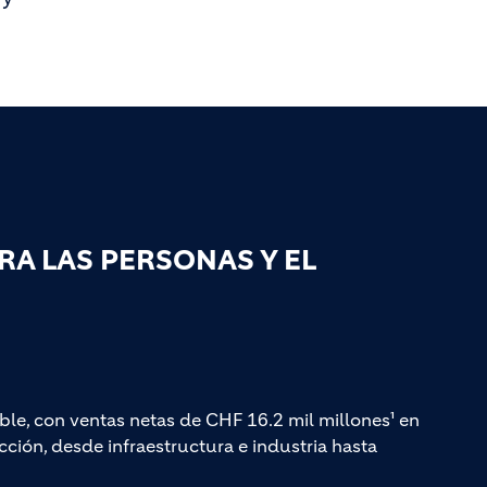
A LAS PERSONAS Y EL
ble, con ventas netas de CHF 16.2 mil millones¹ en
ción, desde infraestructura e industria hasta