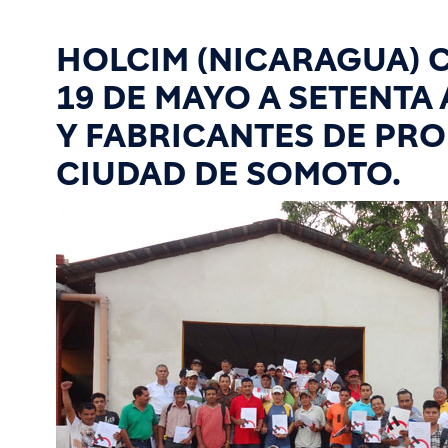
HOLCIM (NICARAGUA) 
19 DE MAYO A SETENTA
Y FABRICANTES DE PR
CIUDAD DE SOMOTO.