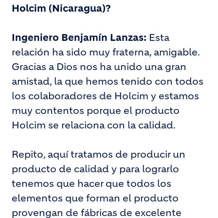
Holcim (Nicaragua)?
Ingeniero Benjamín Lanzas:
Esta
relación ha sido muy fraterna, amigable.
Gracias a Dios nos ha unido una gran
amistad, la que hemos tenido con todos
los colaboradores de Holcim y estamos
muy contentos porque el producto
Holcim se relaciona con la calidad.
Repito, aquí tratamos de producir un
producto de calidad y para lograrlo
tenemos que hacer que todos los
elementos que forman el producto
provengan de fábricas de excelente