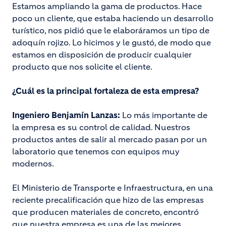
Estamos ampliando la gama de productos. Hace
poco un cliente, que estaba haciendo un desarrollo
turístico, nos pidió que le elaboráramos un tipo de
adoquín rojizo. Lo hicimos y le gustó, de modo que
estamos en disposición de producir cualquier
producto que nos solicite el cliente.
¿Cuál es la principal fortaleza de esta empresa?
Ingeniero Benjamín Lanzas:
Lo más importante de
la empresa es su control de calidad. Nuestros
productos antes de salir al mercado pasan por un
laboratorio que tenemos con equipos muy
modernos.
El Ministerio de Transporte e Infraestructura, en una
reciente precalificación que hizo de las empresas
que producen materiales de concreto, encontró
que nuestra empresa es una de las mejores.