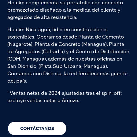
Holcim complementa su portafolio con concreto
premezclado diseñado a la medida del cliente y
agregados de alta resistencia.
Holcim Nicaragua, líder en construcciones
sostenibles. Operamos desde Planta de Cemento
(Nagarote), Planta de Concreto (Managua), Planta
de Agregados (Cofradía) y el Centro de Distribución
(CDM, Managua), además de nuestras oficinas en
San Dionisio, (Pista Sub Urbana, Managua).
Contamos con Disensa, la red ferretera más grande
del país.
¹ Ventas netas de 2024 ajustadas tras el spin-off;
excluye ventas netas a Amrize.
CONTÁCTANOS