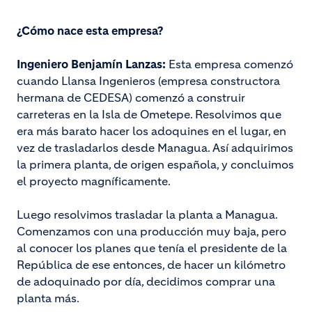
¿Cómo nace esta empresa?
Ingeniero Benjamín Lanzas:
Esta empresa comenzó
cuando Llansa Ingenieros (empresa constructora
hermana de CEDESA) comenzó a construir
carreteras en la Isla de Ometepe. Resolvimos que
era más barato hacer los adoquines en el lugar, en
vez de trasladarlos desde Managua. Así adquirimos
la primera planta, de origen española, y concluimos
el proyecto magníficamente.
Luego resolvimos trasladar la planta a Managua.
Comenzamos con una producción muy baja, pero
al conocer los planes que tenía el presidente de la
República de ese entonces, de hacer un kilómetro
de adoquinado por día, decidimos comprar una
planta más.