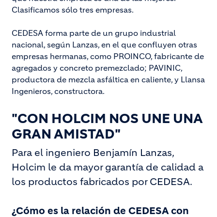
Clasificamos sólo tres empresas.
CEDESA forma parte de un grupo industrial
nacional, según Lanzas, en el que confluyen otras
empresas hermanas, como PROINCO, fabricante de
agregados y concreto premezclado; PAVINIC,
productora de mezcla asfáltica en caliente, y Llansa
Ingenieros, constructora.
"CON HOLCIM NOS UNE UNA
GRAN AMISTAD"
Para el ingeniero Benjamín Lanzas,
Holcim le da mayor garantía de calidad a
los productos fabricados por CEDESA.
¿Cómo es la relación de CEDESA con