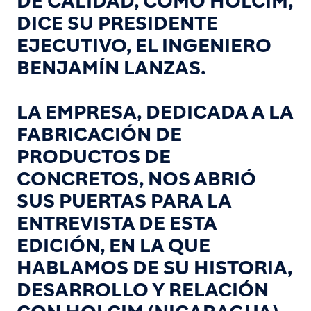
DE CALIDAD, COMO HOLCIM,
DICE SU PRESIDENTE
EJECUTIVO, EL INGENIERO
BENJAMÍN LANZAS.
LA EMPRESA, DEDICADA A LA
FABRICACIÓN DE
PRODUCTOS DE
CONCRETOS, NOS ABRIÓ
SUS PUERTAS PARA LA
ENTREVISTA DE ESTA
EDICIÓN, EN LA QUE
HABLAMOS DE SU HISTORIA,
DESARROLLO Y RELACIÓN