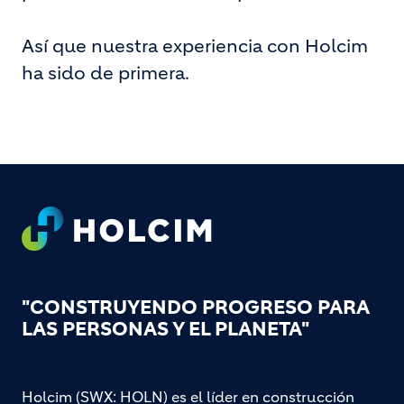
Así que nuestra experiencia con Holcim
ha sido de primera.
Footer
"CONSTRUYENDO PROGRESO PARA
LAS PERSONAS Y EL PLANETA"
Holcim (SWX: HOLN) es el líder en construcción