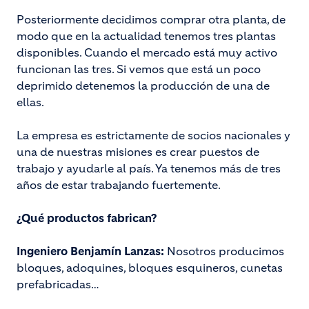
Posteriormente decidimos comprar otra planta, de
modo que en la actualidad tenemos tres plantas
disponibles. Cuando el mercado está muy activo
funcionan las tres. Si vemos que está un poco
deprimido detenemos la producción de una de
ellas.
La empresa es estrictamente de socios nacionales y
una de nuestras misiones es crear puestos de
trabajo y ayudarle al país. Ya tenemos más de tres
años de estar trabajando fuertemente.
¿Qué productos fabrican?
Ingeniero Benjamín Lanzas:
Nosotros producimos
bloques, adoquines, bloques esquineros, cunetas
prefabricadas…