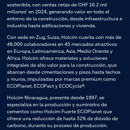
sostenible, con ventas netas de CHF 16.2 mil
millones¹ en 2024, generando valor en todo el
entorno de la construcción, desde infraestructura e
industria hasta edificaciones y vivienda.
Con sede en Zug, Suiza, Holcim cuenta con más de
48,000 colaboradores en 45 mercados atractivos
en Europa, Latinoamérica, Asia, Medio Oriente y
África. Holcim ofrece materiales y soluciones
integrales de alto valor para la construcción, que
abarcan desde cimentaciones y pisos hasta techos
y muros, impulsadas por marcas premium como
ECOPlanet, ECOPact y ECOCycle®.
Holcim Nicaragua, presente desde 1997, se
especializa en la producción y suministro de
cementos como Holcim Fuerte ECOPlanet que
ofrece una reducción de hasta 32% de dióxido de
carbono, durante su proceso de producción.