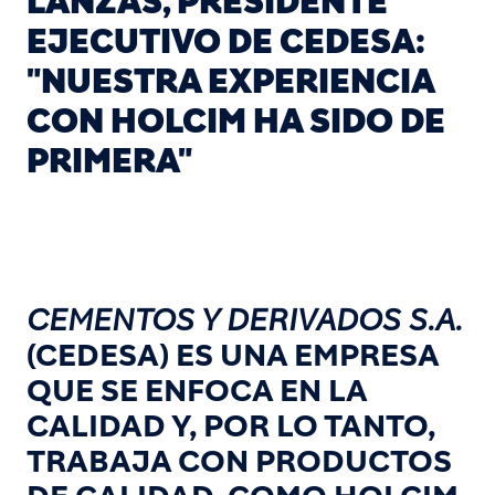
LANZAS, PRESIDENTE
EJECUTIVO DE CEDESA:
"NUESTRA EXPERIENCIA
CON HOLCIM HA SIDO DE
PRIMERA"
CEMENTOS Y DERIVADOS S.A.
(CEDESA) ES UNA EMPRESA
QUE SE ENFOCA EN LA
CALIDAD Y, POR LO TANTO,
TRABAJA CON PRODUCTOS