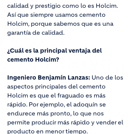
calidad y prestigio como lo es Holcim.
Así que siempre usamos cemento
Holcim, porque sabemos que es una
garantía de calidad.
¿Cuál es la principal ventaja del
cemento Holcim?
Ingeniero Benjamín Lanzas:
Uno de los
aspectos principales del cemento
Holcim es que el fraguado es más
rápido. Por ejemplo, el adoquín se
endurece más pronto, lo que nos
permite producir más rápido y vender el
producto en menor tiempo.