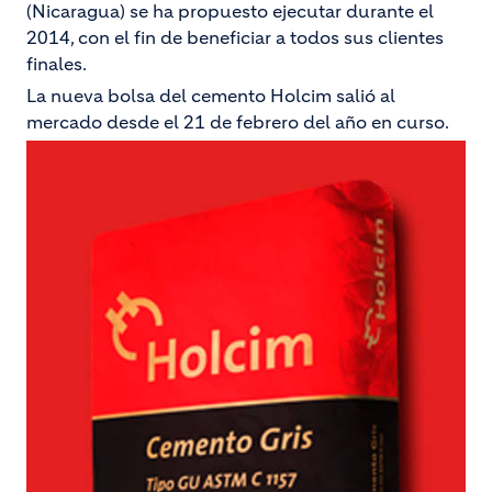
(Nicaragua) se ha propuesto ejecutar durante el
2014, con el fin de beneficiar a todos sus clientes
finales.
La nueva bolsa del cemento Holcim salió al
mercado desde el 21 de febrero del año en curso.