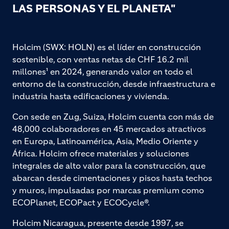
LAS PERSONAS Y EL PLANETA"
Holcim (SWX: HOLN) es el líder en construcción
sostenible, con ventas netas de CHF 16.2 mil
millones¹ en 2024, generando valor en todo el
entorno de la construcción, desde infraestructura e
industria hasta edificaciones y vivienda.
Con sede en Zug, Suiza, Holcim cuenta con más de
48,000 colaboradores en 45 mercados atractivos
en Europa, Latinoamérica, Asia, Medio Oriente y
África. Holcim ofrece materiales y soluciones
integrales de alto valor para la construcción, que
abarcan desde cimentaciones y pisos hasta techos
y muros, impulsadas por marcas premium como
ECOPlanet, ECOPact y ECOCycle®.
Holcim Nicaragua, presente desde 1997, se