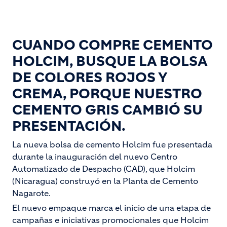
CUANDO COMPRE CEMENTO
HOLCIM, BUSQUE LA BOLSA
DE COLORES ROJOS Y
CREMA, PORQUE NUESTRO
CEMENTO GRIS CAMBIÓ SU
PRESENTACIÓN.
La nueva bolsa de cemento Holcim fue presentada
durante la inauguración del nuevo Centro
Automatizado de Despacho (CAD), que Holcim
(Nicaragua) construyó en la Planta de Cemento
Nagarote.
El nuevo empaque marca el inicio de una etapa de
campañas e iniciativas promocionales que Holcim