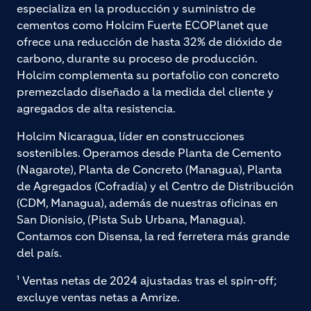
especializa en la producción y suministro de
cementos como Holcim Fuerte ECOPlanet que
ofrece una reducción de hasta 32% de dióxido de
carbono, durante su proceso de producción.
Holcim complementa su portafolio con concreto
premezclado diseñado a la medida del cliente y
agregados de alta resistencia.
Holcim Nicaragua, líder en construcciones
sostenibles. Operamos desde Planta de Cemento
(Nagarote), Planta de Concreto (Managua), Planta
de Agregados (Cofradía) y el Centro de Distribución
(CDM, Managua), además de nuestras oficinas en
San Dionisio, (Pista Sub Urbana, Managua).
Contamos con Disensa, la red ferretera más grande
del país.
¹ Ventas netas de 2024 ajustadas tras el spin-off;
excluye ventas netas a Amrize.