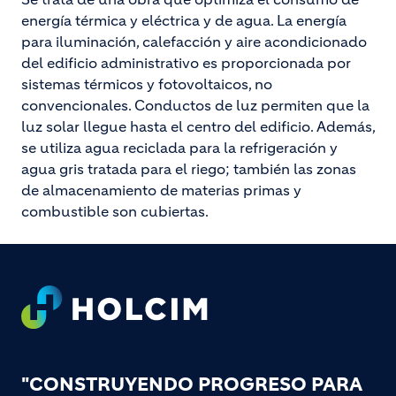
energía térmica y eléctrica y de agua. La energía
para iluminación, calefacción y aire acondicionado
del edificio administrativo es proporcionada por
sistemas térmicos y fotovoltaicos, no
convencionales. Conductos de luz permiten que la
luz solar llegue hasta el centro del edificio. Además,
se utiliza agua reciclada para la refrigeración y
agua gris tratada para el riego; también las zonas
de almacenamiento de materias primas y
combustible son cubiertas.
Footer
"CONSTRUYENDO PROGRESO PARA