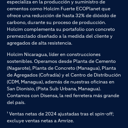
especializa en la producción y suministro de
cementos como Holcim Fuerte ECOPlanet que
ofrece una reducción de hasta 32% de dióxido de
carbono, durante su proceso de producción.
Holcim complementa su portafolio con concreto
premezclado diseñado a la medida del cliente y
agregados de alta resistencia.
Holcim Nicaragua, líder en construcciones
sostenibles. Operamos desde Planta de Cemento
(Nagarote), Planta de Concreto (Managua), Planta
de Agregados (Cofradía) y el Centro de Distribución
(CDM, Managua), además de nuestras oficinas en
San Dionisio, (Pista Sub Urbana, Managua).
Contamos con Disensa, la red ferretera más grande
del país.
¹ Ventas netas de 2024 ajustadas tras el spin-off;
excluye ventas netas a Amrize.