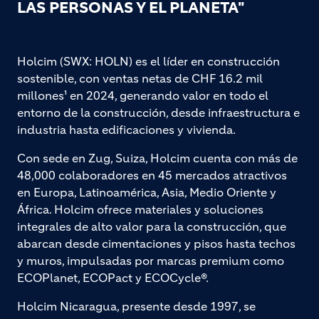
LAS PERSONAS Y EL PLANETA"
Holcim (SWX: HOLN) es el líder en construcción
sostenible, con ventas netas de CHF 16.2 mil
millones¹ en 2024, generando valor en todo el
entorno de la construcción, desde infraestructura e
industria hasta edificaciones y vivienda.
Con sede en Zug, Suiza, Holcim cuenta con más de
48,000 colaboradores en 45 mercados atractivos
en Europa, Latinoamérica, Asia, Medio Oriente y
África. Holcim ofrece materiales y soluciones
integrales de alto valor para la construcción, que
abarcan desde cimentaciones y pisos hasta techos
y muros, impulsadas por marcas premium como
ECOPlanet, ECOPact y ECOCycle®.
Holcim Nicaragua, presente desde 1997, se