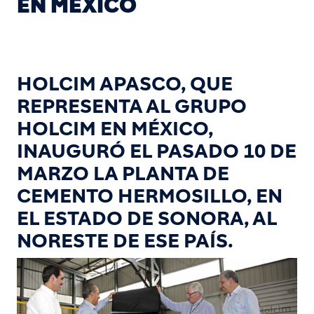
EN MÉXICO
HOLCIM APASCO, QUE
REPRESENTA AL GRUPO
HOLCIM EN MÉXICO,
INAUGURÓ EL PASADO 10 DE
MARZO LA PLANTA DE
CEMENTO HERMOSILLO, EN
EL ESTADO DE SONORA, AL
NORESTE DE ESE PAÍS.