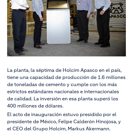
La planta, la séptima de Holcim Apasco en el país,
tiene una capacidad de producción de 1.6 millones
de toneladas de cemento y cumple con los más
estrictos estándares nacionales e internacionales
de calidad. La inversión en esa planta superó los
400 millones de dólares.
El acto de inauguración estuvo presidido por el
presidente de México, Felipe Calderón Hinojosa, y
el CEO del Grupo Holcim, Markus Akermann.