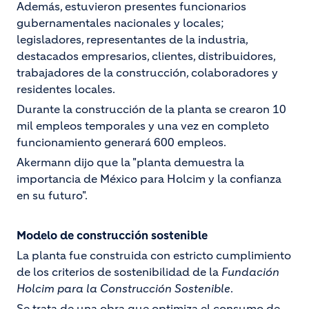
Además, estuvieron presentes funcionarios
gubernamentales nacionales y locales;
legisladores, representantes de la industria,
destacados empresarios, clientes, distribuidores,
trabajadores de la construcción, colaboradores y
residentes locales.
Durante la construcción de la planta se crearon 10
mil empleos temporales y una vez en completo
funcionamiento generará 600 empleos.
Akermann dijo que la "planta demuestra la
importancia de México para Holcim y la confianza
en su futuro".
Modelo de construcción sostenible
La planta fue construida con estricto cumplimiento
de los criterios de sostenibilidad de la
Fundación
Holcim para la Construcción Sostenible
.
Se trata de una obra que optimiza el consumo de