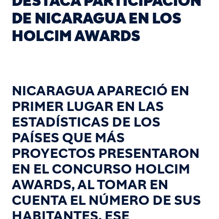
DESTACA PARTICIPACIÓN
DE NICARAGUA EN LOS
HOLCIM AWARDS
NICARAGUA APARECIÓ EN
PRIMER LUGAR EN LAS
ESTADÍSTICAS DE LOS
PAÍSES QUE MÁS
PROYECTOS PRESENTARON
EN EL CONCURSO HOLCIM
AWARDS, AL TOMAR EN
CUENTA EL NÚMERO DE SUS
HABITANTES. ESE