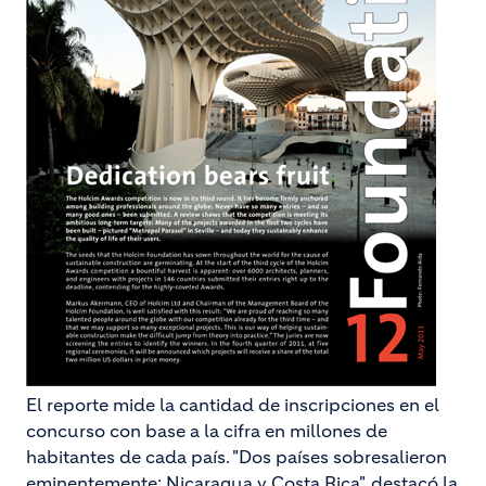
El reporte mide la cantidad de inscripciones en el
concurso con base a la cifra en millones de
habitantes de cada país. "Dos países sobresalieron
eminentemente: Nicaragua y Costa Rica", destacó la