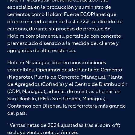
especializa en la producción y suministro de
cementos como Holcim Fuerte ECOPlanet que
ofrece una reducción de hasta 32% de dióxido de
carbono, durante su proceso de producción.
Holcim complementa su portafolio con concreto
premezclado diseñado a la medida del cliente y
agregados de alta resistencia.
Holcim Nicaragua, líder en construcciones
sostenibles. Operamos desde Planta de Cemento
(Nagarote), Planta de Concreto (Managua), Planta
de Agregados (Cofradía) y el Centro de Distribución
(CDM, Managua), además de nuestras oficinas en
San Dionisio, (Pista Sub Urbana, Managua).
Contamos con Disensa, la red ferretera más grande
del país.
¹ Ventas netas de 2024 ajustadas tras el spin-off;
excluye ventas netas a Amrize.