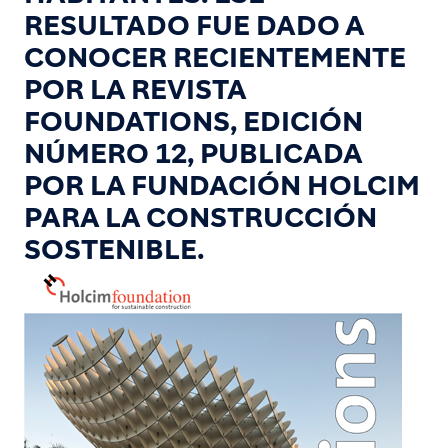
RESULTADO FUE DADO A
CONOCER RECIENTEMENTE
POR LA REVISTA
FOUNDATIONS, EDICIÓN
NÚMERO 12, PUBLICADA
POR LA FUNDACIÓN HOLCIM
PARA LA CONSTRUCCIÓN
SOSTENIBLE.