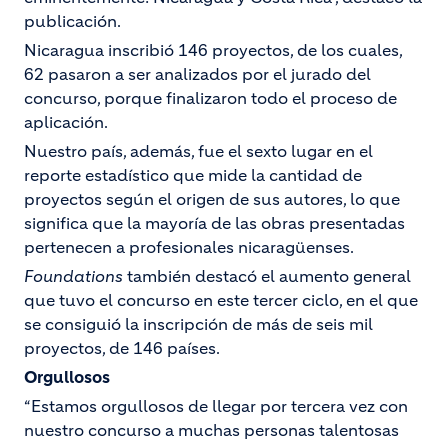
publicación.
Nicaragua inscribió 146 proyectos, de los cuales,
62 pasaron a ser analizados por el jurado del
concurso, porque finalizaron todo el proceso de
aplicación.
Nuestro país, además, fue el sexto lugar en el
reporte estadístico que mide la cantidad de
proyectos según el origen de sus autores, lo que
significa que la mayoría de las obras presentadas
pertenecen a profesionales nicaragüenses.
Foundations
también destacó el aumento general
que tuvo el concurso en este tercer ciclo, en el que
se consiguió la inscripción de más de seis mil
proyectos, de 146 países.
Orgullosos
“Estamos orgullosos de llegar por tercera vez con
nuestro concurso a muchas personas talentosas