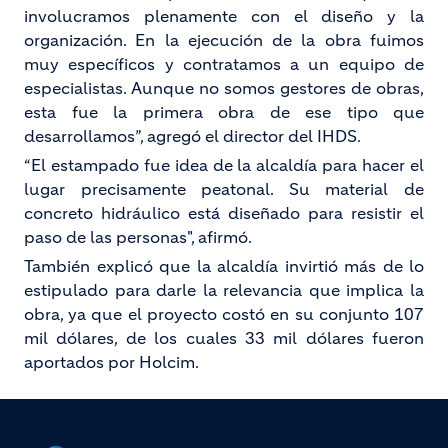
involucramos plenamente con el diseño y la
organización. En la ejecución de la obra fuimos
muy específicos y contratamos a un equipo de
especialistas. Aunque no somos gestores de obras,
esta fue la primera obra de ese tipo que
desarrollamos”, agregó el director del IHDS.
“El estampado fue idea de la alcaldía para hacer el
lugar precisamente peatonal. Su material de
concreto hidráulico está diseñado para resistir el
paso de las personas", afirmó.
También explicó que la alcaldía invirtió más de lo
estipulado para darle la relevancia que implica la
obra, ya que el proyecto costó en su conjunto 107
mil dólares, de los cuales 33 mil dólares fueron
aportados por Holcim.