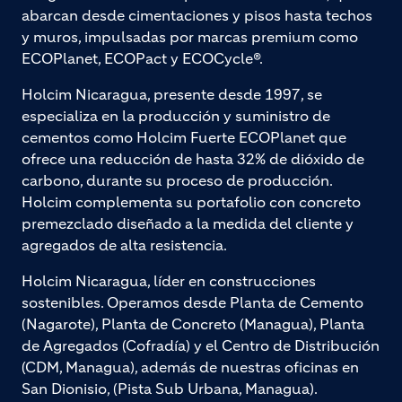
abarcan desde cimentaciones y pisos hasta techos
y muros, impulsadas por marcas premium como
ECOPlanet, ECOPact y ECOCycle®.
Holcim Nicaragua, presente desde 1997, se
especializa en la producción y suministro de
cementos como Holcim Fuerte ECOPlanet que
ofrece una reducción de hasta 32% de dióxido de
carbono, durante su proceso de producción.
Holcim complementa su portafolio con concreto
premezclado diseñado a la medida del cliente y
agregados de alta resistencia.
Holcim Nicaragua, líder en construcciones
sostenibles. Operamos desde Planta de Cemento
(Nagarote), Planta de Concreto (Managua), Planta
de Agregados (Cofradía) y el Centro de Distribución
(CDM, Managua), además de nuestras oficinas en
San Dionisio, (Pista Sub Urbana, Managua).