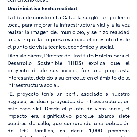
Una iniciativa hecha realidad
La idea de construir La Calzada surgió del gobierno
local, para mejorar la infraestructura vial y a la vez
realzar la imagen del municipio, y se hizo realidad
una vez que la empresa evaluara el proyecto desde
el punto de vista técnico, económico y social.
Dionisio Sáenz, Director del Instituto Holcim para el
Desarrollo Sostenible (IHDS) explica que el
proyecto desde sus inicios, fue una propuesta
interesante, debido a su enfoque en el ámbito de la
infraestructura social.
“El proyecto tenía un perfil asociado a nuestro
negocio, es decir proyectos de infraestructura, en
este caso vial. Desde el punto de vista social, el
impacto era significativo porque abarca siete
cuadras de calle, que comprende una población
de 160 familias, es decir 1,000 personas