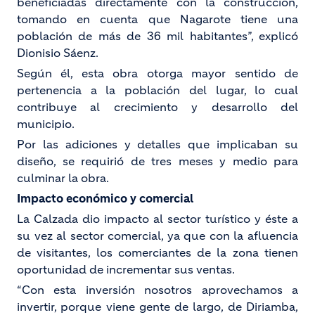
beneficiadas directamente con la construcción,
tomando en cuenta que Nagarote tiene una
población de más de 36 mil habitantes”, explicó
Dionisio Sáenz.
Según él, esta obra otorga mayor sentido de
pertenencia a la población del lugar, lo cual
contribuye al crecimiento y desarrollo del
municipio.
Por las adiciones y detalles que implicaban su
diseño, se requirió de tres meses y medio para
culminar la obra.
Impacto económico y comercial
La Calzada dio impacto al sector turístico y éste a
su vez al sector comercial, ya que con la afluencia
de visitantes, los comerciantes de la zona tienen
oportunidad de incrementar sus ventas.
“Con esta inversión nosotros aprovechamos a
invertir, porque viene gente de largo, de Diriamba,