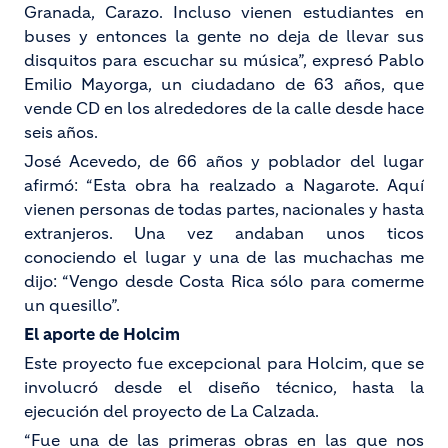
Granada, Carazo. Incluso vienen estudiantes en
buses y entonces la gente no deja de llevar sus
disquitos para escuchar su música”, expresó Pablo
Emilio Mayorga, un ciudadano de 63 años, que
vende CD en los alrededores de la calle desde hace
seis años.
José Acevedo, de 66 años y poblador del lugar
afirmó: “Esta obra ha realzado a Nagarote. Aquí
vienen personas de todas partes, nacionales y hasta
extranjeros. Una vez andaban unos ticos
conociendo el lugar y una de las muchachas me
dijo: “Vengo desde Costa Rica sólo para comerme
un quesillo”.
El aporte de Holcim
Este proyecto fue excepcional para Holcim, que se
involucró desde el diseño técnico, hasta la
ejecución del proyecto de La Calzada.
“Fue una de las primeras obras en las que nos