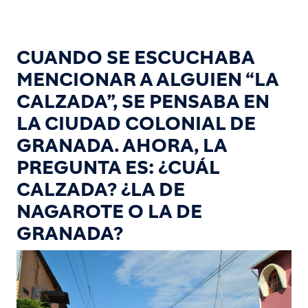
CUANDO SE ESCUCHABA
MENCIONAR A ALGUIEN “LA
CALZADA”, SE PENSABA EN
LA CIUDAD COLONIAL DE
GRANADA. AHORA, LA
PREGUNTA ES: ¿CUÁL
CALZADA? ¿LA DE
NAGAROTE O LA DE
GRANADA?