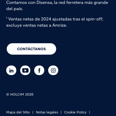
Contamos con Disensa, la red ferretera más grande
del país.
¹ Ventas netas de 2024 ajustadas tras el spin-off;
excluye ventas netas a Amrize.
CONTÁCTANOS
© HOLCIM 2026
Mapa del Sitio
Notas legales
Cookie Policy