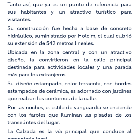
Tanto así, que ya es un punto de referencia para
sus habitantes y un atractivo turístico para
visitantes.
Su construcción fue hecha a base de concreto
hidráulico, suministrado por Holcim, el cual cubrió
su extensión de 542 metros lineales.
Ubicada en la zona central y con un atractivo
diseño, la convirtieron en la calle principal
destinada para actividades locales y una parada
más para los extranjeros.
Su diseño estampado, color terracota, con bordes
estampados de cerámica, es adornado con jardines
que realzan los contornos de la calle.
Por las noches, el estilo de vanguardia se enciende
con los faroles que iluminan las pisadas de los
transeúntes del lugar.
La Calzada es la vía principal que conduce al
cementerio local.