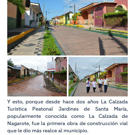
Y esto, porque desde hace dos años La Calzada
Turística Peatonal Jardines de Santa María,
popularmente conocida como La Calzada de
Nagarote, fue la primera obra de construcción vial
que le dio más realce al municipio.