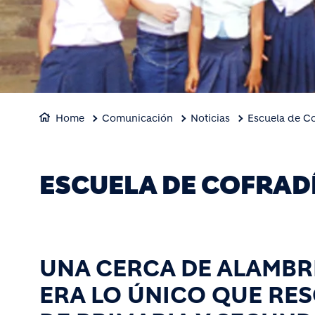
Home
Comunicación
Noticias
Escuela de Co
ESCUELA DE COFRAD
UNA CERCA DE ALAMBRE
ERA LO ÚNICO QUE RE