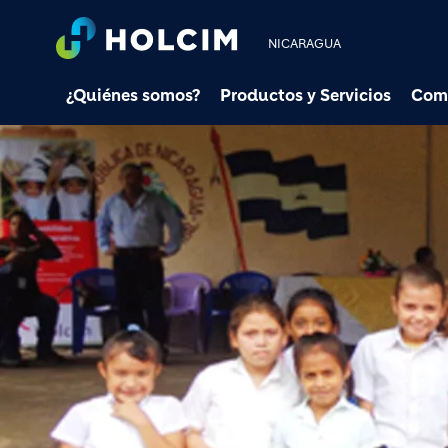
NICARAGUA
¿Quiénes somos?
Productos y Servicios
Com