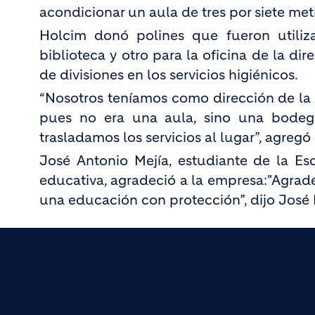
acondicionar un aula de tres por siete met
Holcim donó polines que fueron utiliza
biblioteca y otro para la oficina de la di
de divisiones en los servicios higiénicos.
“Nosotros teníamos como dirección de la
pues no era una aula, sino una bodega
trasladamos los servicios al lugar”, agregó 
José Antonio Mejía, estudiante de la E
educativa, agradeció a la empresa:"Agra
una educación con protección”, dijo José 